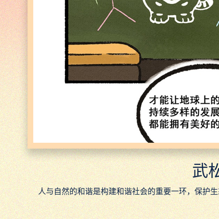
武
人与自然的和谐是构建和谐社会的重要一环，保护生