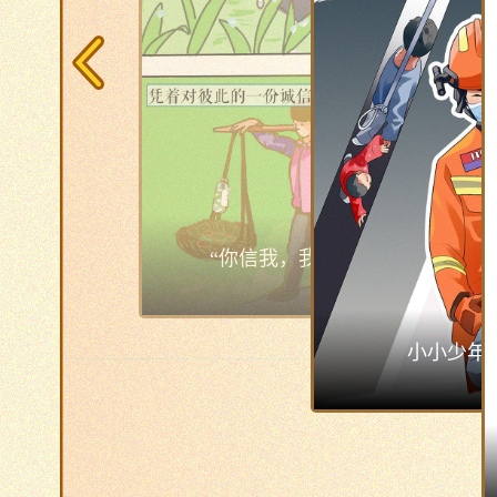
小小少年，未来可期