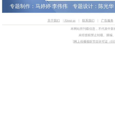
专题制作：马婷婷 李伟伟 专题设计：陈光华
关于我们
|
About us
|
联系我们
|
广告服务
本网站所刊载信息，不代表中新
未经授权禁止转载、摘编
[
网上传播视听节目许可证（0106