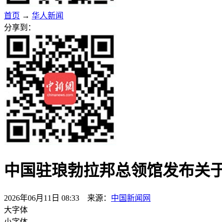
首页
→
华人新闻
分享到：
中国驻琅勃拉邦总领馆发布关
2026年06月11日 08:33 来源：
中国新闻网
大字体
小字体