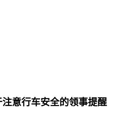
于注意行车安全的领事提醒