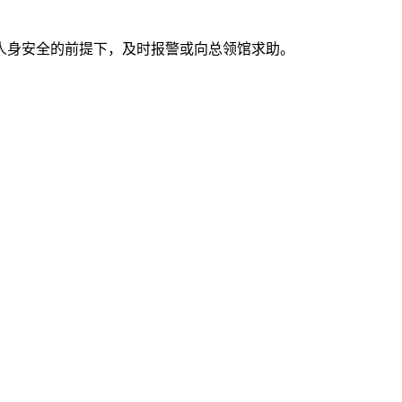
身安全的前提下，及时报警或向总领馆求助。