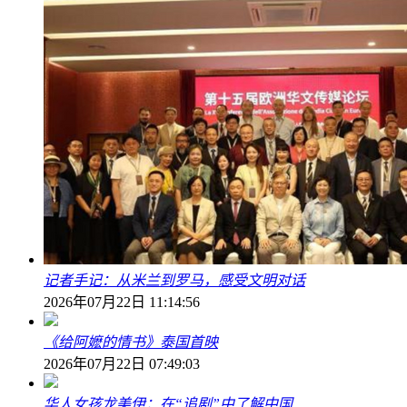
记者手记：从米兰到罗马，感受文明对话
2026年07月22日 11:14:56
《给阿嬷的情书》泰国首映
2026年07月22日 07:49:03
华人女孩龙美伊：在“追剧”中了解中国