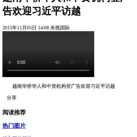
告欢迎习近平访越
2015年11月05日 14:08 央视国际
越南华侨华人和中资机构登广告欢迎习近平访越
分享
阅读推荐
热门图片