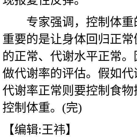
专家强调，控制体重的
重要的是让身体回归正常
的正常、代谢水平正常。
做代谢率的评估。假如代
代谢率正常则要控制食物
控制体重。(完)
【编辑:王祎】