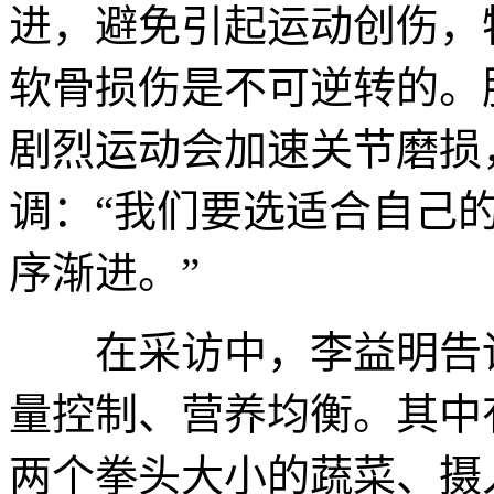
进，避免引起运动创伤，
软骨损伤是不可逆转的。
剧烈运动会加速关节磨损
调：“我们要选适合自己
序渐进。”
在采访中，李益明告诉
量控制、营养均衡。其中有
两个拳头大小的蔬菜、摄