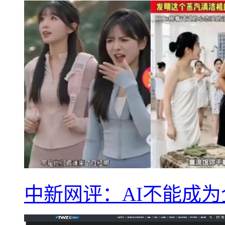
中新网评：AI不能成为