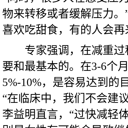
物来转移或者缓解压力。
喜欢吃甜食，有的人会再
专家强调，在减重过程
要和最基本的。在3-6个
5%-10%，是容易达到
“在临床中，我们不会建议患
李益明直言，“过快减轻