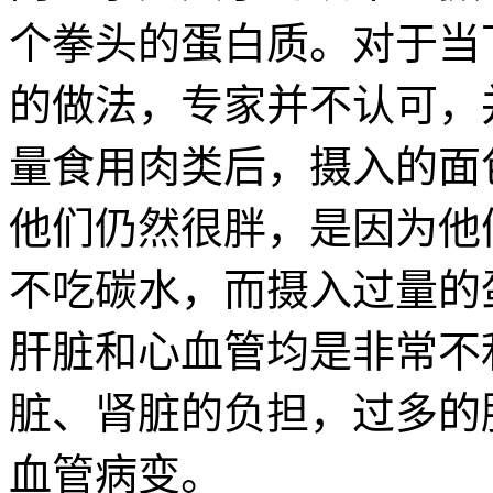
个拳头的蛋白质。对于当
的做法，专家并不认可，
量食用肉类后，摄入的面
他们仍然很胖，是因为他
不吃碳水，而摄入过量的
肝脏和心血管均是非常不
脏、肾脏的负担，过多的
血管病变。