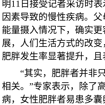
明11日接受记者采访时
因素导致的慢性疾病。父
能量摄入情况下，确实更
展，人们生活方式的改变
肥胖发生率显著提升，且
“其实，肥胖者并非只
相关。”专家表示，除了
病，女性肥胖者易患多囊