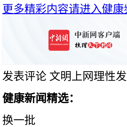
更多精彩内容请进入健康
发表评论
文明上网理性发
健康新闻精选：
换一批