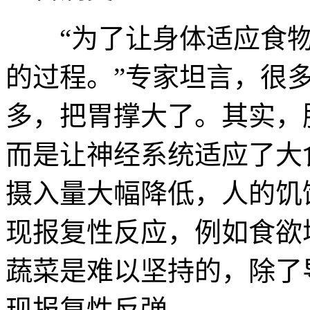
“为了让身体适应食物
的过程。”专家坦言，很
多，把胃撑大了。其实，
而是让神经系统适应了大
摄入量大幅降低，人的饥
现报复性反应，例如食欲
蔬菜是难以坚持的，除了
现报复性反弹。