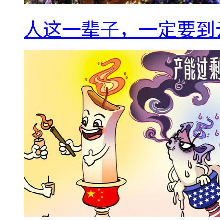
人这一辈子，一定要到