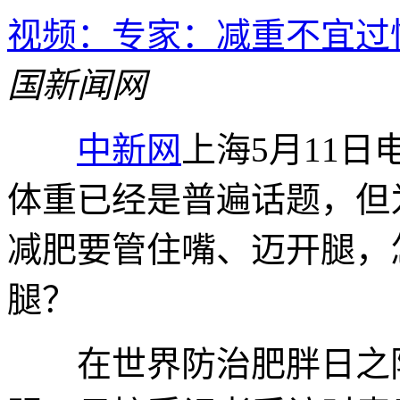
视频：专家：减重不宜过快 
国新闻网
中新网
上海5月11日
体重已经是普遍话题，但
减肥要管住嘴、迈开腿，
腿？
在世界防治肥胖日之际