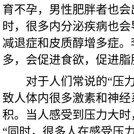
育不孕，男性肥胖者也会
时，很多内分泌疾病也会
减退症和皮质醇增多症。
多，会促进食欲，促进脂
对于人们常说的“压力
致人体内很多激素和神经
积。当人感受到压力大时
“同时，很多人在感受压