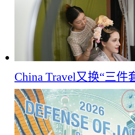
China Travel又