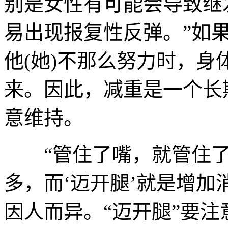
别是女性有可能会导致继
易出现报复性反弹。”如
他(她)不那么努力时，
来。因此，减重是一个长
意维持。
“管住了嘴，就管住了
多，而‘迈开腿’就是增加
因人而异。“迈开腿”要