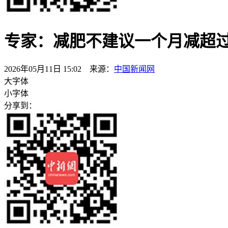
专家：减肥不建议一个月减超过10
2026年05月11日 15:02 来源：
中国新闻网
大字体
小字体
分享到：