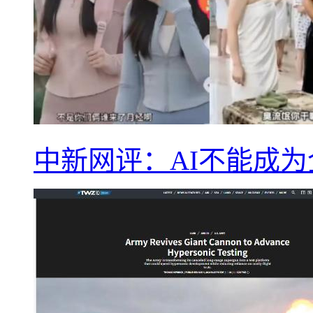
中新网评：AI不能成为