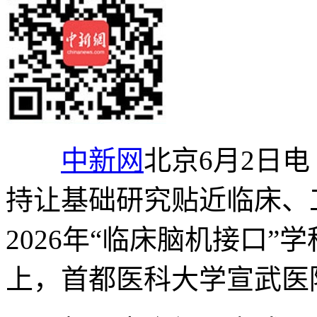
中新网
北京6月2日电
持让基础研究贴近临床、
2026年“临床脑机接口
上，首都医科大学宣武医