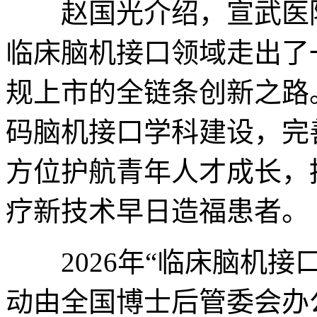
赵国光介绍，宣武医院
临床脑机接口领域走出了
规上市的全链条创新之路
码脑机接口学科建设，完
方位护航青年人才成长，
疗新技术早日造福患者。
2026年“临床脑机接
动由全国博士后管委会办