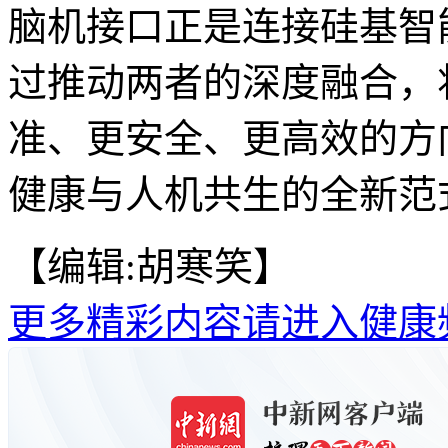
脑机接口正是连接硅基智
过推动两者的深度融合，
准、更安全、更高效的方
健康与人机共生的全新范式
【编辑:胡寒笑】
更多精彩内容请进入健康