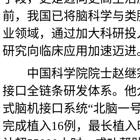
前，我国已将脑科学与类
业领域，通过加大科研投
研究向临床应用加速迈进
中国科学院院士赵继宗
接口全链条研发体系。他
式脑机接口系统“北脑一号
完成植入16例，最长植