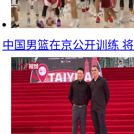
中国男篮在京公开训练 