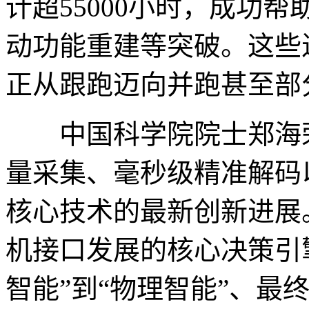
计超55000小时，成功
动功能重建等突破。这些
正从跟跑迈向并跑甚至部
中国科学院院士郑海荣
量采集、毫秒级精准解码
核心技术的最新创新进展
机接口发展的核心决策引
智能”到“物理智能”、最