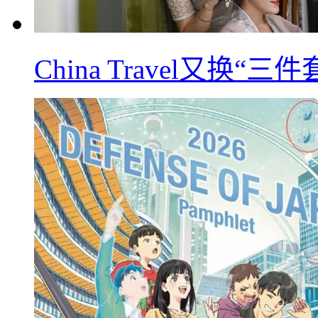
China Travel又