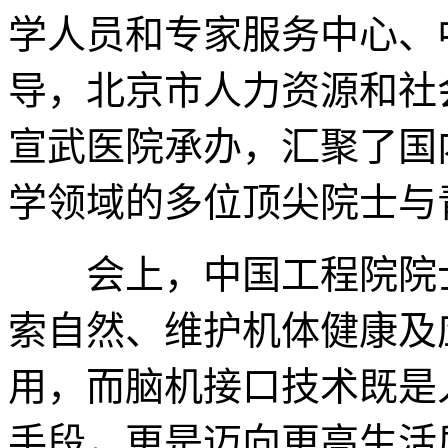
学人员和专家服务中心、
导，北京市人力资源和社
宣武医院承办，汇聚了国
学领域的多位顶尖院士与
会上，中国工程院院士
索自然、维护机体健康及
用，而脑机接口技术既是
手段，更是迈向更高生活