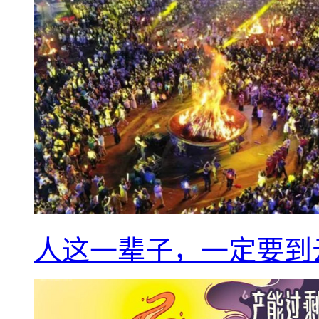
人这一辈子，一定要到