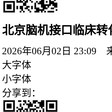
北京脑机接口临床转
2026年06月02日 23:09
大字体
小字体
分享到：