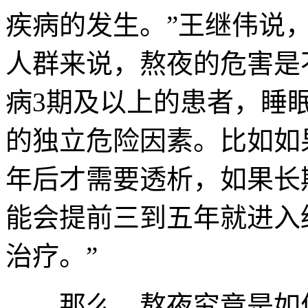
疾病的发生。”王继伟说
人群来说，熬夜的危害是
病3期及以上的患者，睡
的独立危险因素。比如如
年后才需要透析，如果长
能会提前三到五年就进入
治疗。”
那么，熬夜究竟是如何