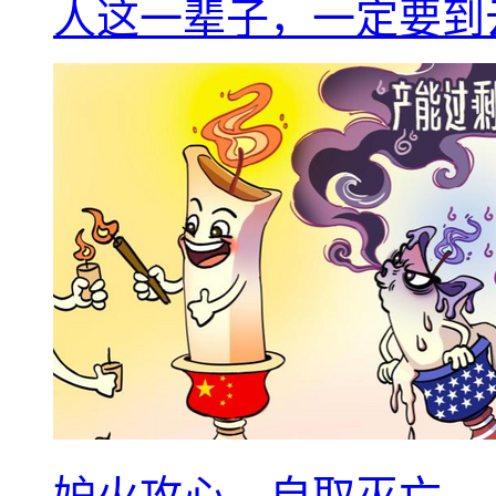
人这一辈子，一定要到