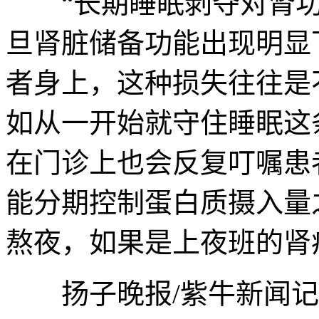
“长期睡眠剥夺对肾功
旦肾脏储备功能出现明显
者身上，这种损失往往是
如从一开始就守住睡眠这
在门诊上也会反复叮嘱患
能分期控制蛋白质摄入量
熬夜，如果是上夜班的肾
扬子晚报/紫牛新闻记