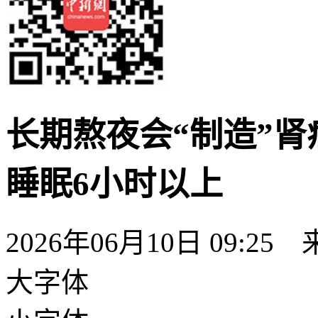
长期熬夜会“制造”
睡眠6小时以上
2026年06月10日 09:
大字体