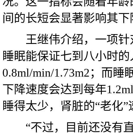
况。这一指标会随着年龄
间的长短会显著影响其下
王继伟介绍，一项针对
睡眠能保证七到八小时的
0.8ml/min/1.73m
下降速度会达到每年1.2ml/
睡得太少，肾脏的“老化
“不过，目前还没有直