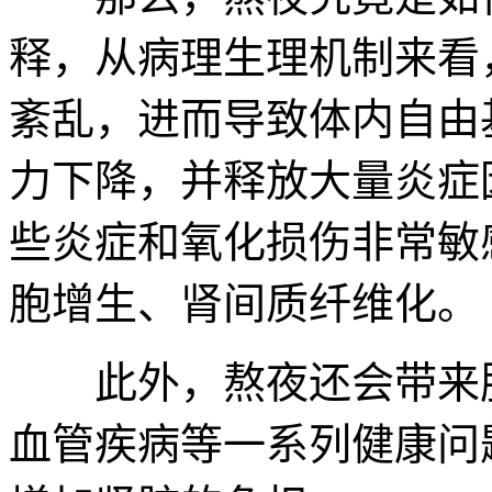
释，从病理生理机制来看
紊乱，进而导致体内自由
力下降，并释放大量炎症
些炎症和氧化损伤非常敏
胞增生、肾间质纤维化。
此外，熬夜还会带来肥
血管疾病等一系列健康问