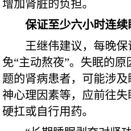
增加肾脏的负担。
保证至少六小时连续
王继伟建议，每晚保证
免“主动熬夜”。失眠的
题的肾病患者，可能涉及
神心理因素等，应前往失
硬扛或自行用药。