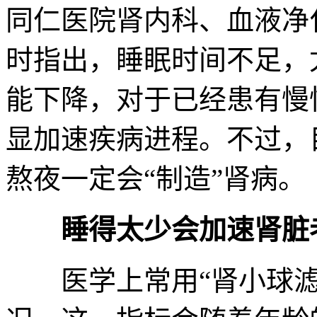
同仁医院肾内科、血液净
时指出，睡眠时间不足，
能下降，对于已经患有慢
显加速疾病进程。不过，
熬夜一定会“制造”肾病。
睡得太少会加速肾脏
医学上常用“肾小球滤