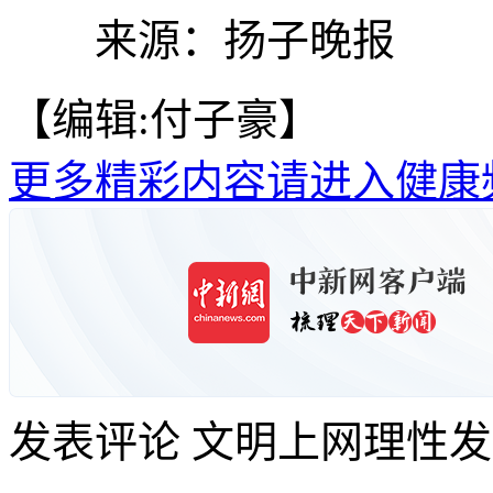
来源：扬子晚报
【编辑:付子豪】
更多精彩内容请进入健康
发表评论
文明上网理性发