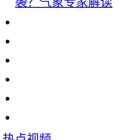
袭？气象专家解读
热点视频