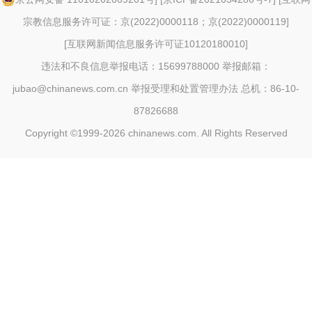
宗教信息服务许可证：京(2022)0000118；京(2022)0000119
]
[
互联网新闻信息服务许可证10120180010
]
违法和不良信息举报电话：15699788000 举报邮箱：
jubao@chinanews.com.cn
举报受理和处置管理办法
总机：86-10-
87826688
Copyright ©1999-2026
chinanews.com. All Rights Reserved