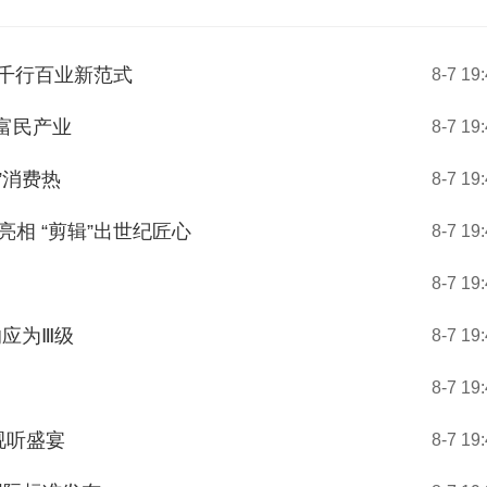
能千行百业新范式
8-7 19
色富民产业
8-7 19
”消费热
8-7 19
相 “剪辑”出世纪匠心
8-7 19
8-7 19
响应为Ⅲ级
8-7 19
8-7 19
视听盛宴
8-7 19