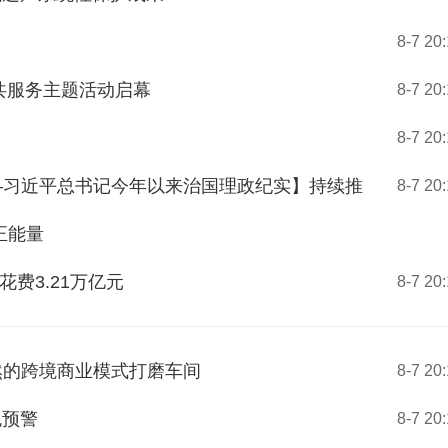
8-7 20
公共服务主题活动启幕
8-7 20
8-7 20
—习近平总书记今年以来治国理政纪实】持续推
8-7 20
正能量
花费3.21万亿元
8-7 20
然的跨境商业模式打磨车间
8-7 20
色预警
8-7 20