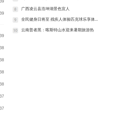
:39
广西凌云县浩坤湖景色宜人
:39
全民健身日将至 残疾人体验匹克球乐享体...
云南普者黑：喀斯特山水迎来暑期旅游热
:39
:38
:38
:38
:38
:37
:37