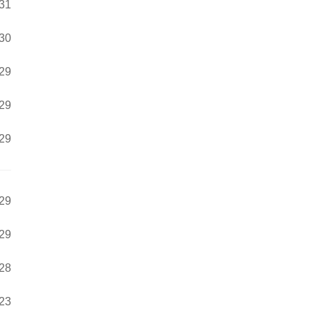
:31
:30
:29
:29
:29
:29
:29
:28
:23