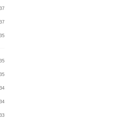
:37
:37
:35
:35
:35
:34
:34
:33