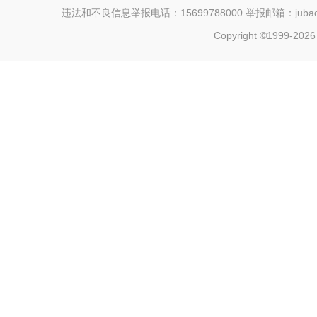
违法和不良信息举报电话：15699788000 举报邮箱：jubao@c
Copyright ©1999-202