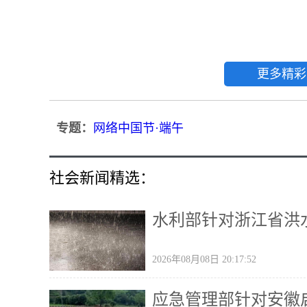
更多精彩
专题：
网络中国节·端午
社会新闻精选：
水利部针对浙江省洪
2026年08月08日 20:17:52
应急管理部针对安徽