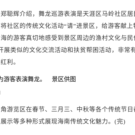
聪辉介绍，舞龙巡游表演是天涯区马岭社区居
将社区的传统文化活动“请”进景区，给游客献上
四海的游客真切地感受到景区周边的渔村文化与民
式开展类似的文化交流活动和扶贫帮困活动，非常
游红利。
图
游览区在春节、三月三、中秋等各个传统节日
展示等多种形式展现海南传统文化魅力。(完)