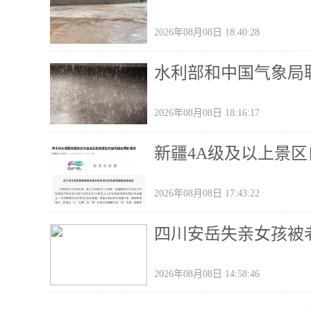
2026年08月08日 18:40:28
水利部和中国气象局
2026年08月08日 18:16:17
新疆4A级及以上景
2026年08月08日 17:43:22
四川安岳失亲女孩被
2026年08月08日 14:58:46