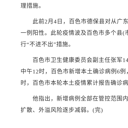
理措施。
此前2月4日，百色市德保县对从广东
一例阳性。此轮疫情波及百色市多个县(市
行“不进不出”措施。
百色市卫生健康委员会副主任张军14日
中午12时，百色市新增本土确诊病例6例
时，百色市本轮本土疫情累计报告确诊病例
他指出，新增病例全部在管控范围内检
扩散、外溢风险逐步减弱。(完)