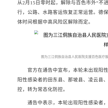
从2月15日零时起，解除与百色市外“不
行，公路、水路客运恢复正常运营。德
体时间根据中高风险区解除而定。
图为三江侗族自治县人民医院支援百色医疗服
官方在通告中宣布，本轮未出现阳性感
阳性感染者的田东县、那坡县、凌云县、
控，转为常态化防控。
通告中表示，本轮出现阳性感染者，全