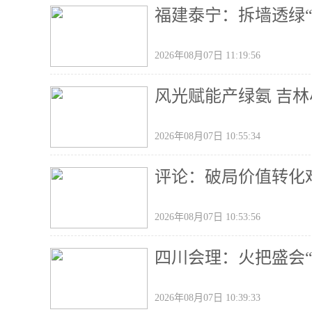
福建泰宁：拆墙透绿“
2026年08月07日 11:19:56
风光赋能产绿氨 吉林
2026年08月07日 10:55:34
评论：破局价值转化
2026年08月07日 10:53:56
四川会理：火把盛会“
2026年08月07日 10:39:33