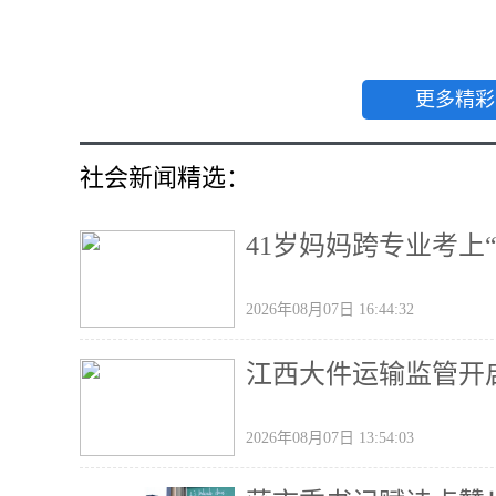
更多精彩
社会新闻精选：
41岁妈妈跨专业考上“
2026年08月07日 16:44:32
江西大件运输监管开
2026年08月07日 13:54:03