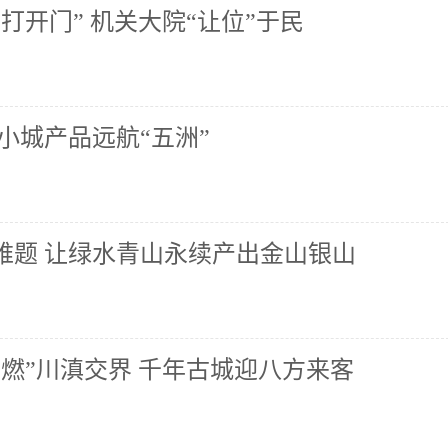
打开门” 机关大院“让位”于民
小城产品远航“五洲”
难题 让绿水青山永续产出金山银山
燃”川滇交界 千年古城迎八方来客