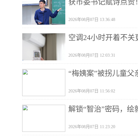
获市委书记赋诗点赞
2026年08月07日 13:36:48
空调24小时开着不
2026年08月07日 12:03:31
“梅姨案”被拐儿童
2026年08月07日 11:56:02
解锁“智治”密码，绘
2026年08月07日 11:23:20