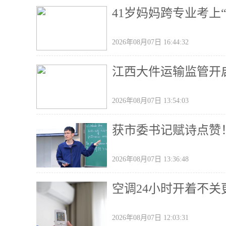
41岁妈妈跨专业考上“
2026年08月07日 16:44:32
江西大件运输监管开
2026年08月07日 13:54:03
获市委书记赋诗点赞
2026年08月07日 13:36:48
空调24小时开着不
2026年08月07日 12:03:31