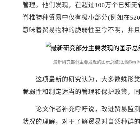
管理。他们发现，在超过100万个已知无
脊椎物种贸易中仅有极小部分(例如在520
意味着贸易物种的脆弱性至今不明，并
最新研究部分主要发现的图示总结(图源Ben Mar
这项最新的研究认为，大多数蛛形类物
脆弱性和制定适当的管理和保护政策，
论文作者补充呼吁说，改进贸易监测和
状况的理解，对于了解贸易对自然种群的