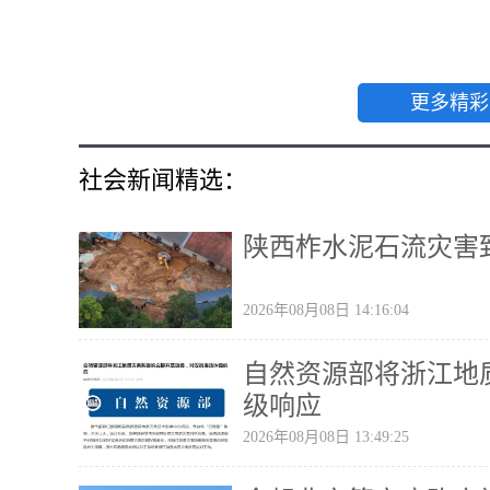
更多精彩
社会新闻精选：
陕西柞水泥石流灾害
2026年08月08日 14:16:04
自然资源部将浙江地
级响应
2026年08月08日 13:49:25