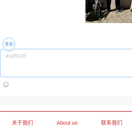
登录
关于我们
About us
联系我们