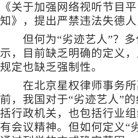
《关于加强网络视听节目平
知》，提出严禁违法失德人
但何为“劣迹艺人”？多
示，目前缺乏明确的定义，
规定也缺乏强制性。
在北京星权律师事务所副
前，我国对于“劣迹艺人”
括行政机关，也包括行业组
有会议精神。但如何定义“