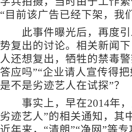
学兵拍摄，当时由于工作繁
“目前该广告已经下架，我
此事件曝光后，再度引发
势复出的讨论。相关新闻下
人还想复出，牺牲的禁毒警
答应吗”“企业请人宣传得把
是不是劣迹艺人在试探”？
事实上，早在2014年，
劣迹艺人”的相关通知，其
近年来，“清朗”“净网”等