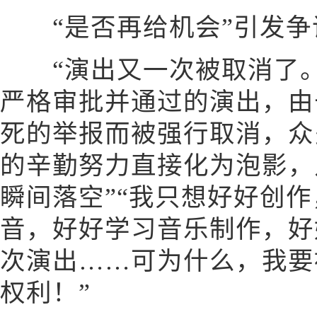
“是否再给机会”引发争
“演出又一次被取消了。
严格审批并通过的演出，由
死的举报而被强行取消，众
的辛勤努力直接化为泡影，
瞬间落空”“我只想好好创
音，好好学习音乐制作，好
次演出……可为什么，我要
权利！”