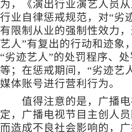
为，《演出行业演艺人员从
行业自律惩戒规范，对“劣
有限制从业的强制性效力，
艺人”有复出的行动和迹象
“劣迹艺人”的处罚程序、
等；在惩戒期间，“劣迹艺
媒体账号进行营利行为。
值得注意的是，广播电视
定，广播电视节目主创人员
而造成不良社会影响的，广