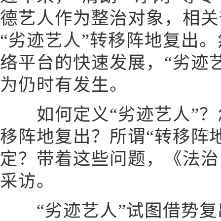
德艺人作为整治对象，相关
“劣迹艺人”转移阵地复出
络平台的快速发展，“劣迹
为仍时有发生。
如何定义“劣迹艺人”？怎
移阵地复出？所谓“转移阵
定？带着这些问题，《法治
采访。
“劣迹艺人”试图借势复