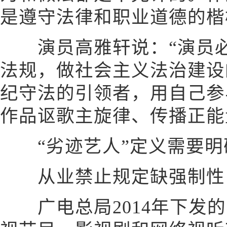
是遵守法律和职业道德的楷
演员高雅轩说：“演员必
法规，做社会主义法治建设
纪守法的引领者，用自己参
作品讴歌主旋律、传播正能
“劣迹艺人”定义需要明
从业禁止规定缺强制性
广电总局2014年下发的