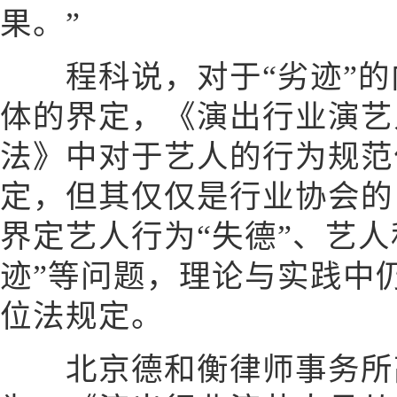
果。”
程科说，对于“劣迹”的
体的界定，《演出行业演艺
法》中对于艺人的行为规范
定，但其仅仅是行业协会的
界定艺人行为“失德”、艺人
迹”等问题，理论与实践中
位法规定。
北京德和衡律师事务所