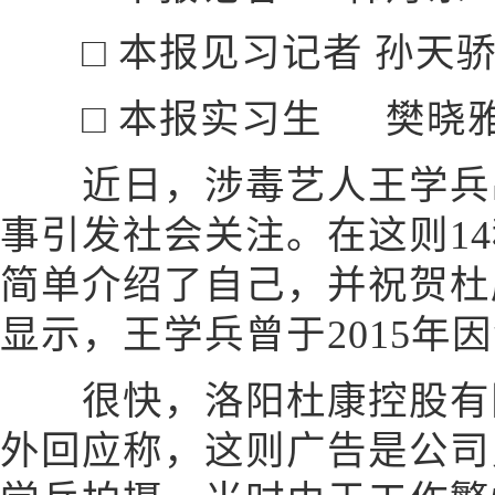
□ 本报见习记者 孙天
□ 本报实习生 樊晓
近日，涉毒艺人王学兵出
事引发社会关注。在这则1
简单介绍了自己，并祝贺杜
显示，王学兵曾于2015年
很快，洛阳杜康控股有限
外回应称，这则广告是公司