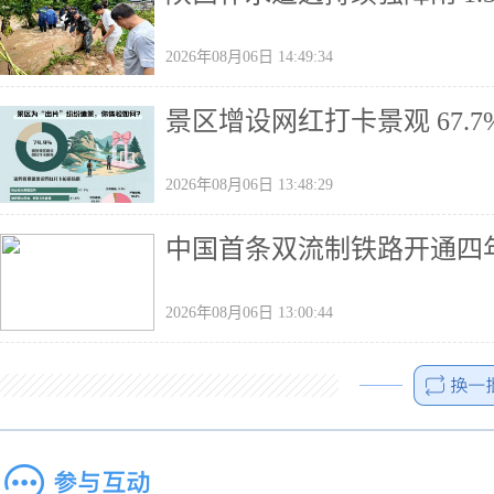
2026年08月06日 14:49:34
景区增设网红打卡景观 67.
2026年08月06日 13:48:29
中国首条双流制铁路开通四年
2026年08月06日 13:00:44