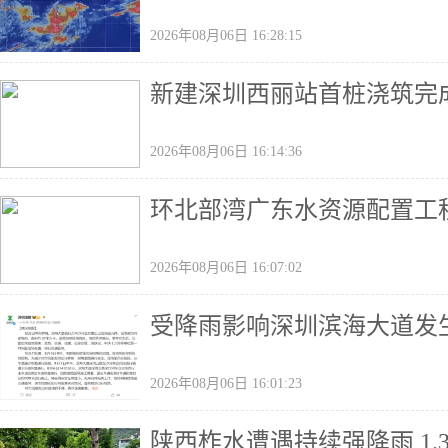
2026年08月06日 16:28:15
新建深圳西丽站首桩浇筑完
2026年08月06日 16:14:36
环北部湾广东水资源配置工程
2026年08月06日 16:07:02
受降雨影响深圳滨海大道发
2026年08月06日 16:01:23
陕西柞水遭遇持续强降雨 1.