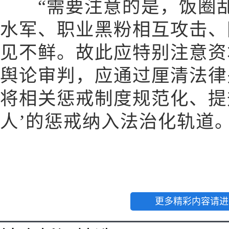
“需要注意的是，饭圈乱
水军、职业黑粉相互攻击、
见不鲜。故此应特别注意资
舆论审判，应通过厘清法律
将相关惩戒制度规范化、提
人’的惩戒纳入法治化轨道
更多精彩内容请进