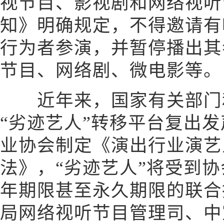
视节目、影视剧和网络视听
知》明确规定，不得邀请有
行为者参演，并暂停播出其
节目、网络剧、微电影等。
近年来，国家有关部门和
“劣迹艺人”转移平台复出发
业协会制定《演出行业演艺
法》，“劣迹艺人”将受到协
年期限甚至永久期限的联合
局网络视听节目管理司、中