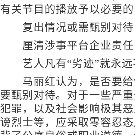
有关节目的播放予以必要的
复出情况或需甄别对待
厘清涉事平台企业责任
艺人凡有“劣迹”就永远
马丽红认为，是否要给“
要甄别对待。对于一些严重
犯罪，以及社会影响极其恶
谤烈士等，应采取零容忍态