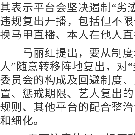
其表示平台会坚决遏制“劣
违规复出开播，包括但不限
换马甲直播、本人在他人直
马丽红提出，要从制度和
人”随意转移阵地复出，对
委员会的构成及回避制度、
置、惩戒期限、艺人复出的
规则、其他平台的配合整治
和细化。