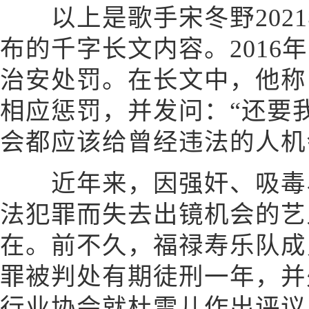
以上是歌手宋冬野2021年
布的千字长文内容。2016
治安处罚。在长文中，他称
相应惩罚，并发问：“还要
会都应该给曾经违法的人机
近年来，因强奸、吸毒、
法犯罪而失去出镜机会的艺
在。前不久，福禄寿乐队成
罪被判处有期徒刑一年，并
行业协会就杜雪儿作出评议