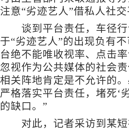
注意“劣迹艺人”借私人社
谈到平台责任，车径行认
于“劣迹艺人”的出现负有
台绝不能唯收视率、点击率
忽视作为公共媒体的社会责任
相关阵地肯定是不允许的。
严格落实平台责任，堵死‘
的缺口。”
对此，记者采访到某短视