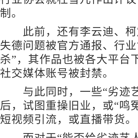
制。
此前，还有李云迪、柯震
失德问题被官方通报、行业
杀”，其作品也被各大平台
社交媒体账号被封禁。
与此同时，一些“劣迹艺
后，试图重操旧业，或“鸣冤
短视频引流，或直播带货。