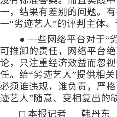
没有标准答案。而且实践中
一，结果有差别的问题。有
一“劣迹艺人”的评判主体
● 一些网络平台对于“劣
可推卸的责任，网络平台绝
论，只注重经济效益而忽视
任。给“劣迹艺人”提供相
必须谁违规，谁负责，严格
迹艺人”随意、变相复出的
□ 本报记者 韩丹东