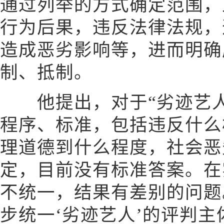
通过列举的方式确定范围，
行为后果，违反法律法规，
造成恶劣影响等，进而明确
制、抵制。
他提出，对于“劣迹艺人
程序、标准，包括违反什么
理道德到什么程度，社会恶
定，目前没有标准答案。在
不统一，结果有差别的问题
步统一‘劣迹艺人’的评判