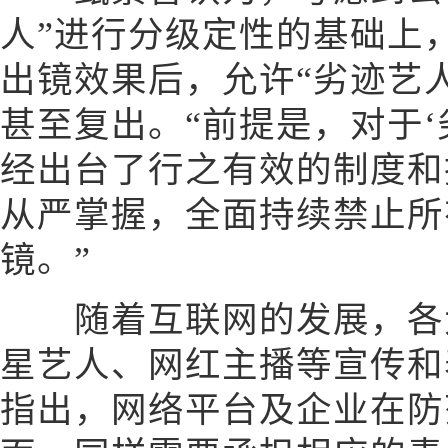
人”进行分级定性的基础上
出镜效果后，允许“劣迹艺
甚至复出。“前提是，对于‘
经出台了行之有效的制度和
从严掌握，全面持续禁止所
镜。”
随着互联网的发展，各大
星艺人、网红主播等宣传和
指出，网络平台及企业在防