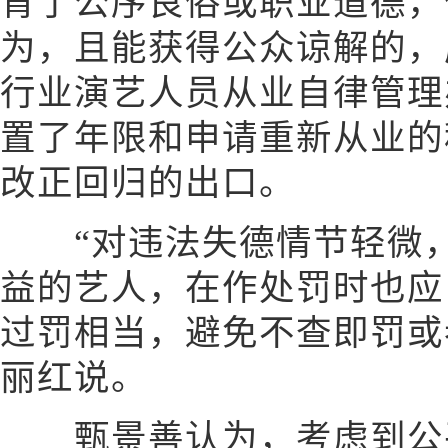
背了公序良俗或职业道德，
为，且能获得公众谅解的，
行业演艺人员从业自律管理
置了年限和申请重新从业的
改正回归的出口。
“对违法失德情节轻微，
益的艺人，在作处罚时也应
过罚相当，避免不查即罚或
丽红说。
甄景善认为，考虑到公平