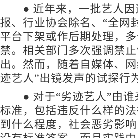
● 近年来，一批艺人因
报、行业协会除名、“全网
平台下架或作后期处理，多
禁。相关部门多次强调禁止
出。然而，随着自媒体、网
迹艺人”出镜发声的试探行
● 对于“劣迹艺人”由谁
标准，包括违反什么样的法
到什么程度，社会恶劣影响