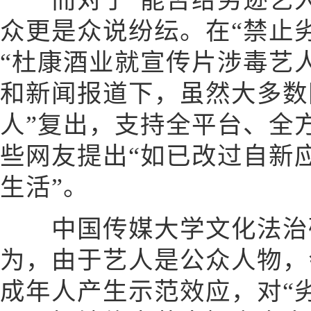
而对于“能否给劣迹艺人
众更是众说纷纭。在“禁止
“杜康酒业就宣传片涉毒艺
和新闻报道下，虽然大多数
人”复出，支持全平台、全
些网友提出“如已改过自新
生活”。
中国传媒大学文化法治研
为，由于艺人是公众人物，
成年人产生示范效应，对“