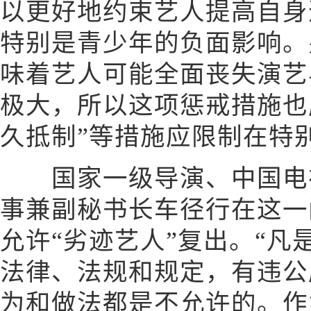
以更好地约束艺人提高自身
特别是青少年的负面影响。
味着艺人可能全面丧失演艺
极大，所以这项惩戒措施也
久抵制”等措施应限制在特
国家一级导演、中国电视
事兼副秘书长车径行在这一
允许“劣迹艺人”复出。“
法律、法规和规定，有违公
为和做法都是不允许的。作