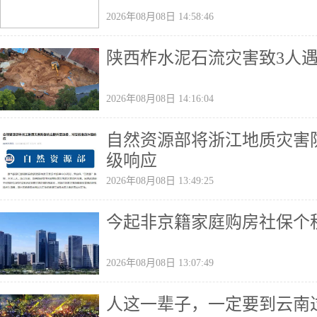
2026年08月08日 14:58:46
陕西柞水泥石流灾害致3人
2026年08月08日 14:16:04
自然资源部将浙江地质灾害
级响应
2026年08月08日 13:49:25
今起非京籍家庭购房社保个
2026年08月08日 13:07:49
人这一辈子，一定要到云南