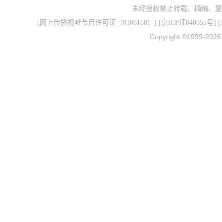
未经授权禁止转载、摘编、复
[
网上传播视听节目许可证（0106168）
] [
京ICP证040655号
] 
Copyright ©1999-202