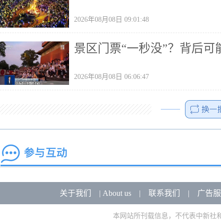
2026年08月08日 09:01:48
景区门票“一秒没”？背后可
2026年08月08日 06:06:47
关于我们
|
About us
|
联系我们
|
广告服
本网站所刊载信息，不代表中新社