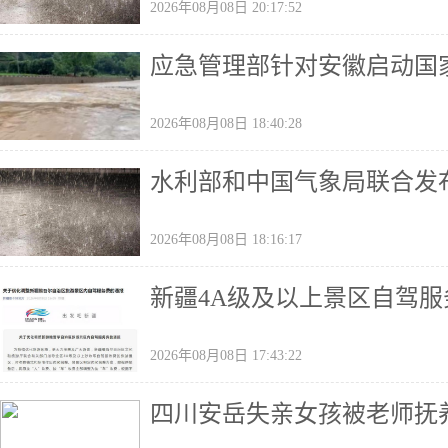
2026年08月08日 20:17:52
应急管理部针对安徽启动国
2026年08月08日 18:40:28
水利部和中国气象局联合发
2026年08月08日 18:16:17
新疆4A级及以上景区自驾
2026年08月08日 17:43:22
四川安岳失亲女孩被老师抚养