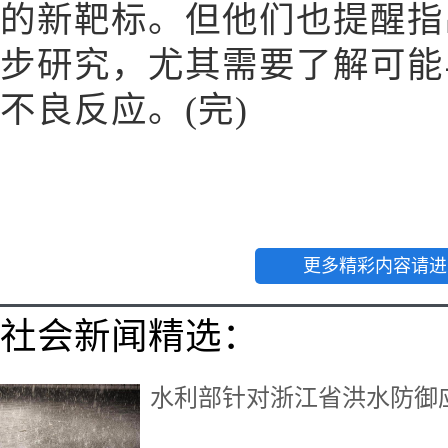
的新靶标。但他们也提醒指
步研究，尤其需要了解可能
不良反应。(完)
更多精彩内容请进
社会新闻精选：
水利部针对浙江省洪水防御