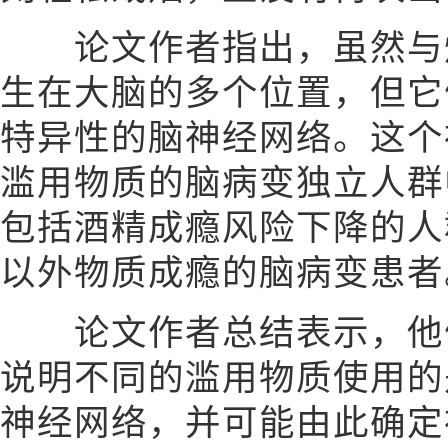
论文作者指出，虽然与烟
生在大脑的多个位置，但它
特异性的脑神经网络。这个
滥用物质的脑病变独立人群
包括酒精成瘾风险下降的人
以外物质成瘾的脑病变患者
论文作者总结表示，他们
说明不同的滥用物质使用的
神经网络，并可能由此确定