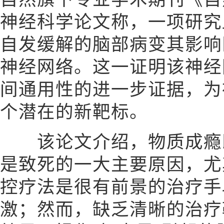
神经科学论文称，一项研究
自发缓解的脑部病变其影响
神经网络。这一证明该神经
间通用性的进一步证据，为
个潜在的新靶标。
该论文介绍，物质成瘾既
是致死的一大主要原因，尤
控疗法是很有前景的治疗手
激；然而，缺乏清晰的治疗