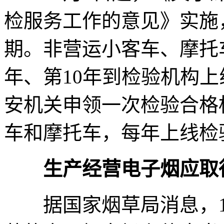
检服务工作的意见》实施
期。非营运小客车、摩托
年、第10年到检验机构上
安机关申领一次检验合格
车和摩托车，每年上线检
生产经营电子烟应取
据国家烟草局消息，10