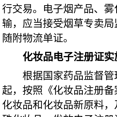
行交易。电子烟产品、雾
输，应当接受烟草专卖局
随附物流单证。
化妆品电子注册证实
根据国家药品监督管理局
起，按照《化妆品注册备
化妆品和化妆品新原料，