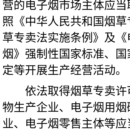
营的电子烟市场主体应当
照《中华人民共和国烟草
草专卖法实施条例》及《
烟》强制性国家标准、国
定等开展生产经营活动。
依法取得烟草专卖许可
物生产企业、电子烟用烟
业、电子烟零售主体等应