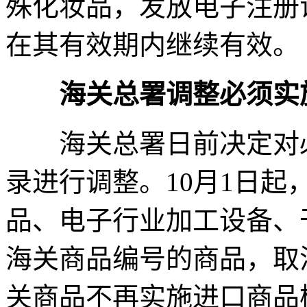
殊化妆品，发放电子注册
在其有效期内继续有效。
海关总署调整必须实
海关总署日前决定对必
录进行调整。10月1日
品、电子行业加工设备、干
海关商品编号的商品，取
关商品不再实施进口商品