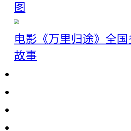
图
电影《万里归途》全国
故事