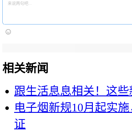
相关新闻
跟生活息息相关！这些
电子烟新规10月起实
证