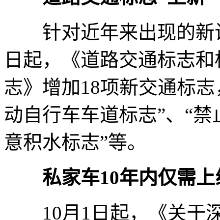
针对近年来出现的新设施
日起，《道路交通标志和
志》增加18项新交通标志
动自行车车道标志”、“禁
意积水标志”等。
私家车10年内仅需上
10月1日起，《关于深