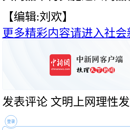
【编辑:刘欢】
更多精彩内容请进入社会
发表评论
文明上网理性发
登录