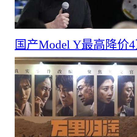
国产Model Y最高