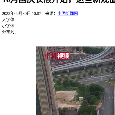
2022年09月30日 10:07 来源：
中国新闻网
大字体
小字体
分享到：