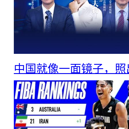
中国就像一面镜子，照