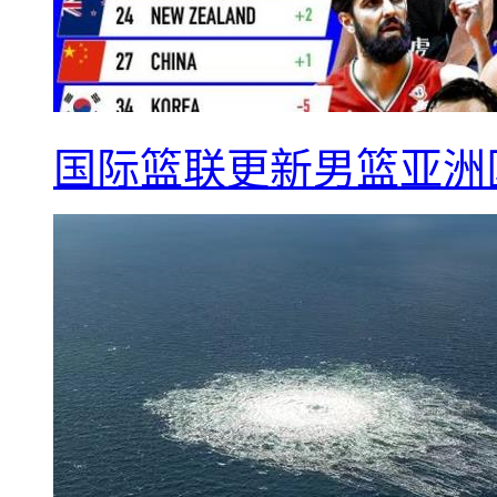
国际篮联更新男篮亚洲