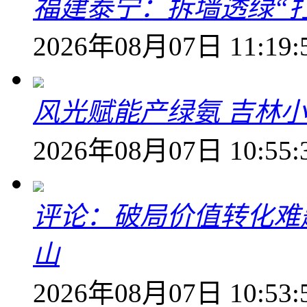
福建泰宁：拆墙透绿“打
2026年08月07日 11:19:
风光赋能产绿氨 吉林小
2026年08月07日 10:55:
评论：破局价值转化难
山
2026年08月07日 10:53: