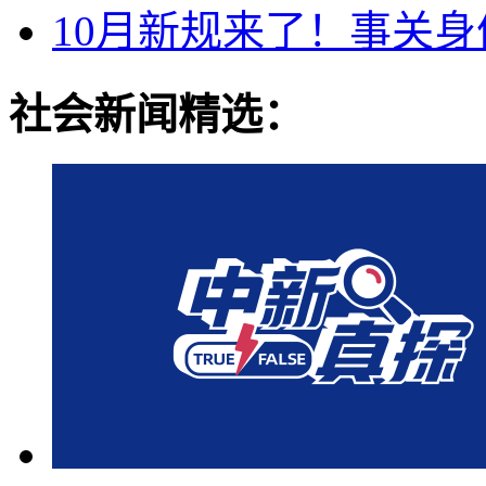
10月新规来了！事关
社会新闻精选：