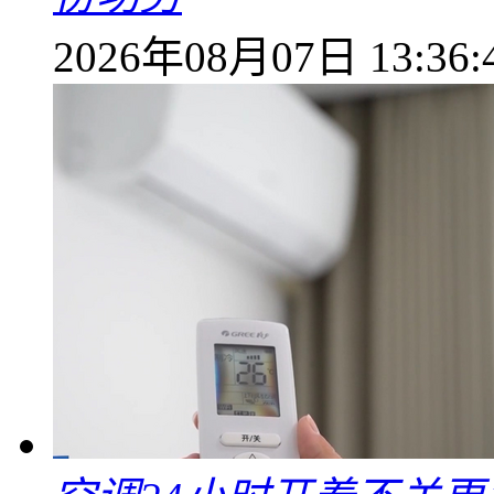
2026年08月07日 13:36: