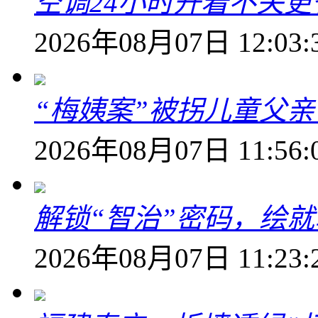
空调24小时开着不关
2026年08月07日 12:03:
“梅姨案”被拐儿童父
2026年08月07日 11:56:
解锁“智治”密码，绘
2026年08月07日 11:23: