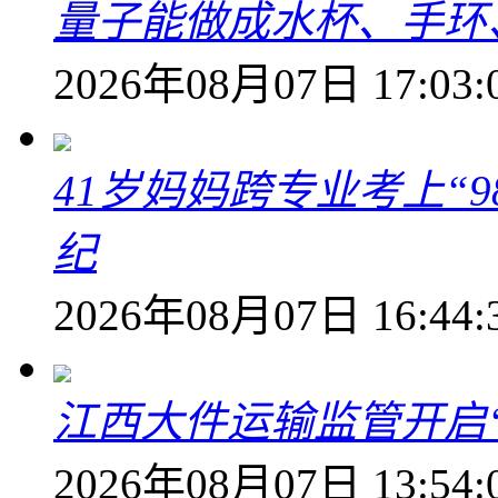
量子能做成水杯、手环
2026年08月07日 17:03:
41岁妈妈跨专业考上“9
纪
2026年08月07日 16:44:
江西大件运输监管开启
2026年08月07日 13:54: