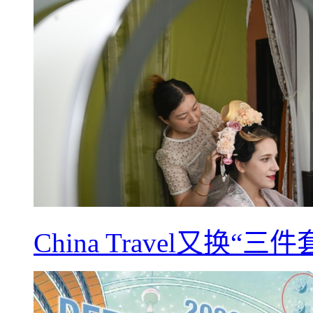
China Travel又