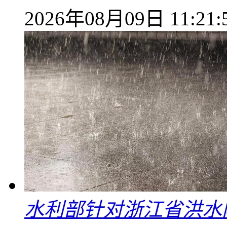
2026年08月09日 11:21:
水利部针对浙江省洪水