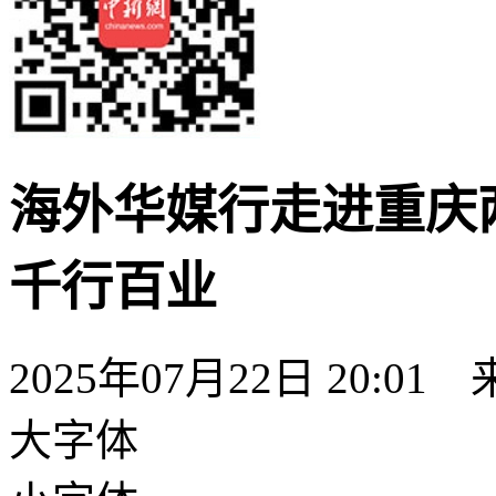
海外华媒行走进重庆
千行百业
2025年07月22日 20:01
大字体