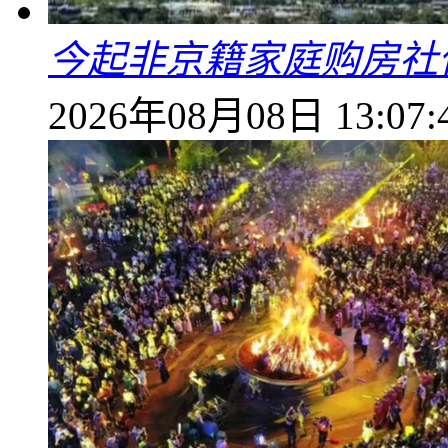
今起非京籍家庭购房社
2026年08月08日 13:07: