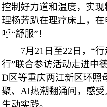
控制好力道和温度，实现
理杨芳趴在理疗床上，在
呼“舒服”！
7月21日至22日，“行
行”联合参访活动走进中德
D区等重庆两江新区环照
聚、AI热潮翻涌间，感
生动实践。