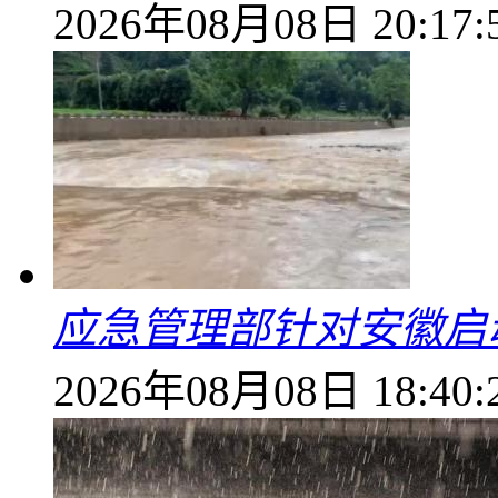
2026年08月08日 20:17:
应急管理部针对安徽启
2026年08月08日 18:40: