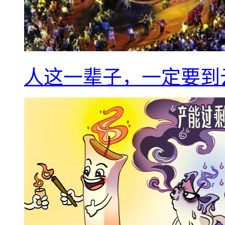
人这一辈子，一定要到