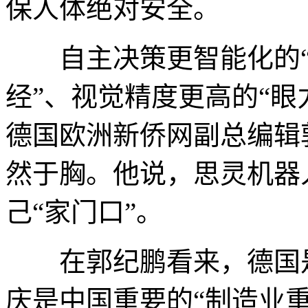
保人体绝对安全。
自主决策更智能化的“大
经”、视觉精度更高的“眼
德国欧洲新侨网副总编辑
然于胸。他说，思灵机器
己“家门口”。
在郭纪鹏看来，德国是
庆是中国重要的“制造业