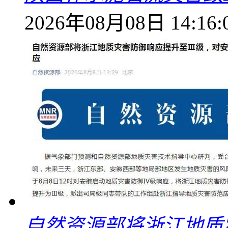
2026年08月08日 14:16:
自然资源部将浙江地质