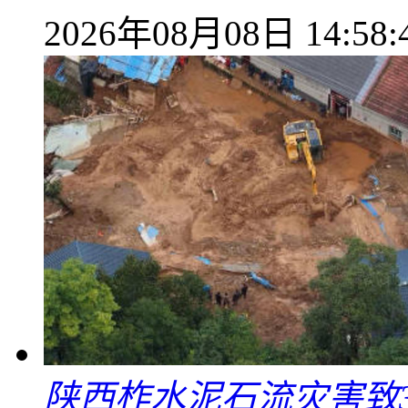
2026年08月08日 14:58:
陕西柞水泥石流灾害致