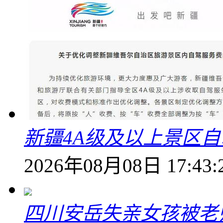
新疆4A级及以上景区
2026年08月08日 17:43:
四川安岳失亲女孩被老