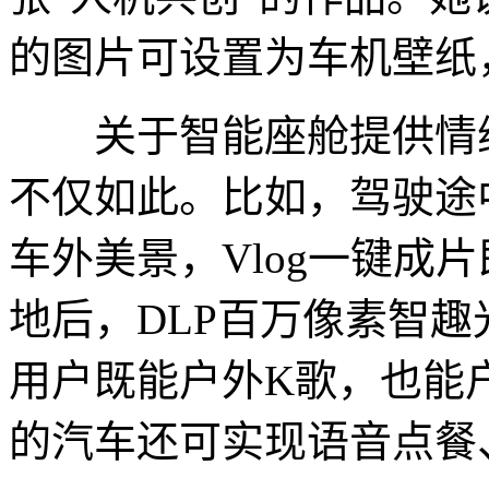
的图片可设置为车机壁纸
关于智能座舱提供情绪
不仅如此。比如，驾驶途
车外美景，Vlog一键成
地后，DLP百万像素智
用户既能户外K歌，也能户
的汽车还可实现语音点餐