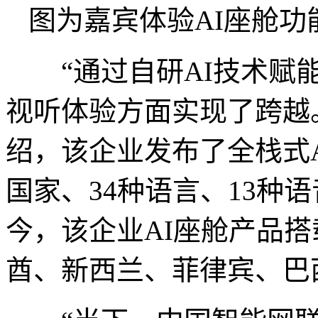
图为嘉宾体验AI座舱功
“通过自研AI技术赋能
视听体验方面实现了跨越
绍，该企业发布了全栈式A
国家、34种语言、13种
今，该企业AI座舱产品
酋、新西兰、菲律宾、巴