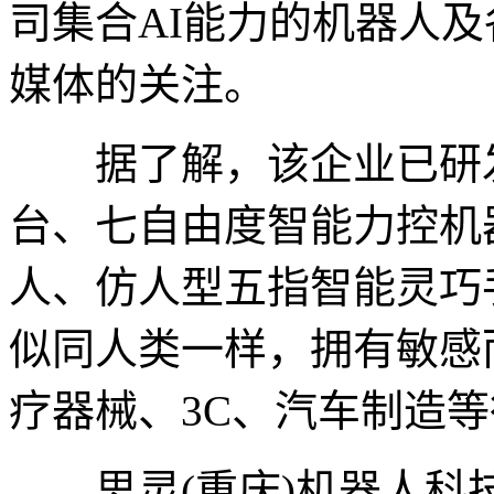
司集合AI能力的机器人
媒体的关注。
据了解，该企业已研发
台、七自由度智能力控机
人、仿人型五指智能灵巧
似同人类一样，拥有敏感
疗器械、3C、汽车制造
思灵(重庆)机器人科