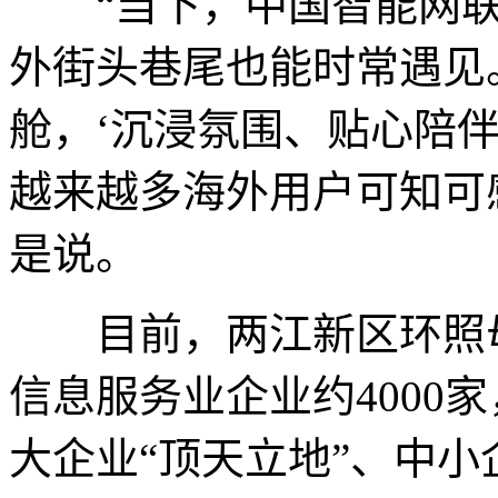
“当下，中国智能网联新
外街头巷尾也能时常遇见
舱，‘沉浸氛围、贴心陪伴
越来越多海外用户可知可
是说。
目前，两江新区环照母
信息服务业企业约4000
大企业“顶天立地”、中小