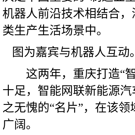
机器人前沿技术相结合，
类生产生活场景中。
图为嘉宾与机器人互动
这两年，重庆打造“智
十足，智能网联新能源汽
之无愧的“名片”，在该领
广阔。