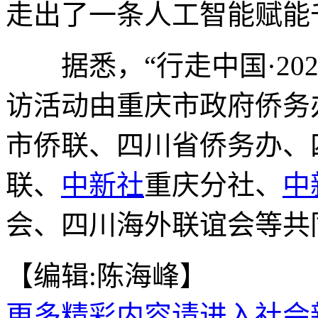
走出了一条人工智能赋能
据悉，“行走中国·202
访活动由重庆市政府侨务
市侨联、四川省侨务办、
联、
中新社
重庆分社、
中
会、四川海外联谊会等共同
【编辑:陈海峰】
更多精彩内容请进入社会