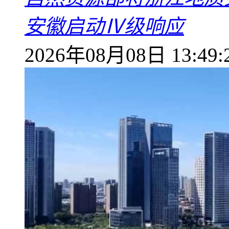
安徽启动Ⅳ级响应
2026年08月08日 13:49: