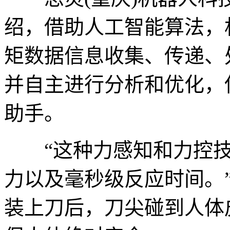
绍，借助人工智能算法，
矩数据信息收集、传递、
并自主进行分析和优化，
助手。
“这种力感知和力控技
力以及毫秒级反应时间。
装上刀后，刀尖碰到人体