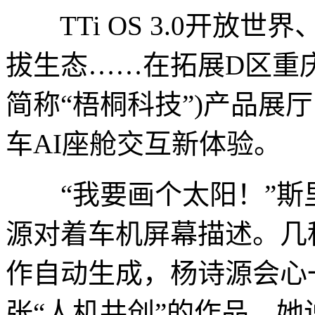
TTi OS 3.0开放
拔生态……在拓展D区重
简称“梧桐科技”)产品展
车AI座舱交互新体验。
“我要画个太阳！”斯
源对着车机屏幕描述。几
作自动生成，杨诗源会心
张“人机共创”的作品。她说