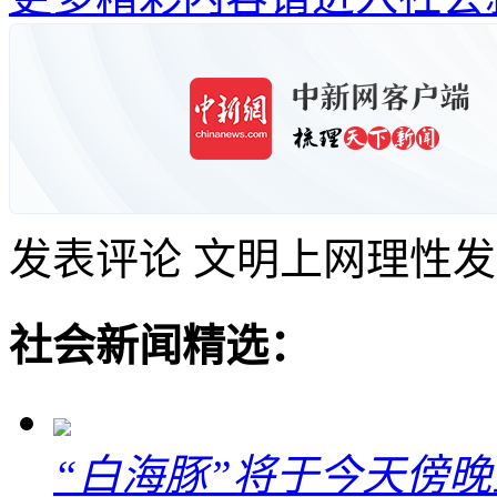
发表评论
文明上网理性发
社会新闻精选：
“白海豚”将于今天傍