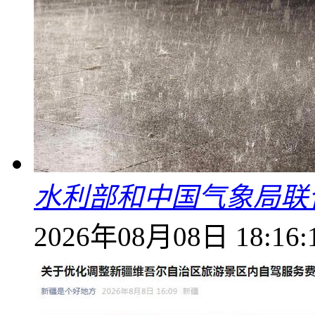
水利部和中国气象局联
2026年08月08日 18:16: