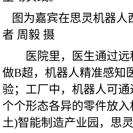
图为嘉宾在思灵机器人
者 周毅 摄
医院里，医生通过远程
做B超，机器人精准感知
验；工厂中，机器人可通
个个形态各异的零件放入
土)智能制造产业园，思灵