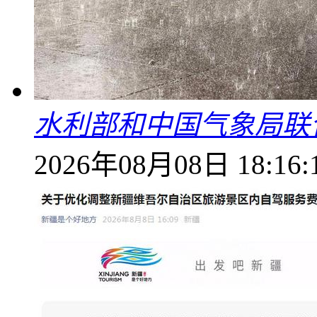
水利部和中国气象局联
2026年08月08日 18:16: