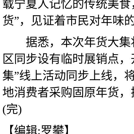
载宁夏人记忆的传统美食
货”，见证着市民对年味
据悉，本次年货大集将持
区同步设有临时展销点，开
集”线上活动同步上线，将
地消费者采购固原年货，
(完)
【编辑:罗攀】