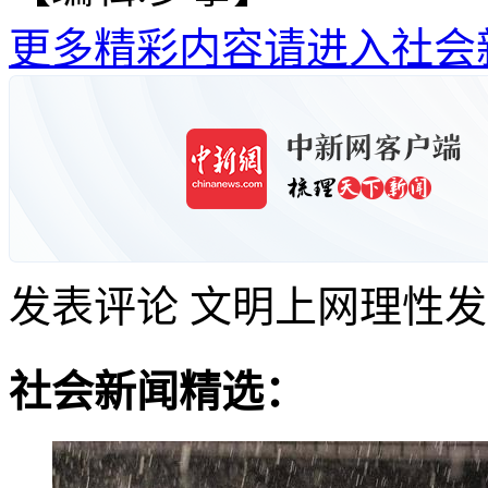
更多精彩内容请进入社会
发表评论
文明上网理性发
社会新闻精选：