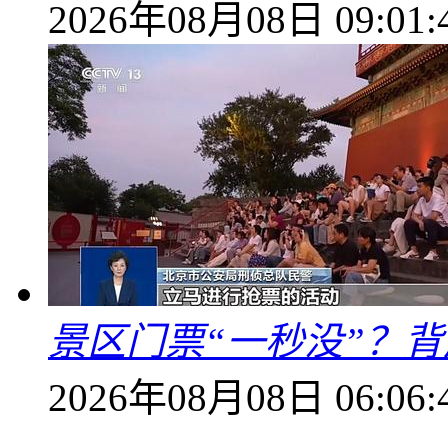
2026年08月08日 09:01:
景区门票“一秒没”？
2026年08月08日 06:06: