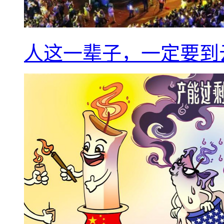
人这一辈子，一定要到