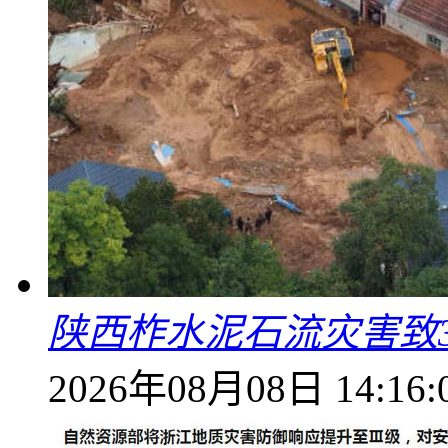
陕西柞水泥石流灾害致
2026年08月08日 14:16: