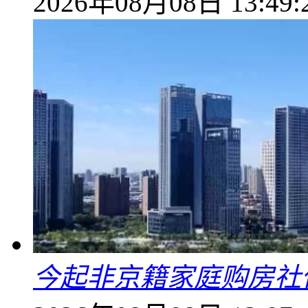
2026年08月08日 13:49:
今起非京籍家庭购房社