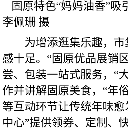
固原特色“妈妈油香”
李佩珊 摄
为增添逛集乐趣，市集
感十足。“固原优品展销区
尝、包装一站式服务，“
作并讲解固原美食，“年
等互动环节让传统年味愈
中心”提供领券、定制、