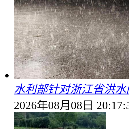
水利部针对浙江省洪水
2026年08月08日 20:17: