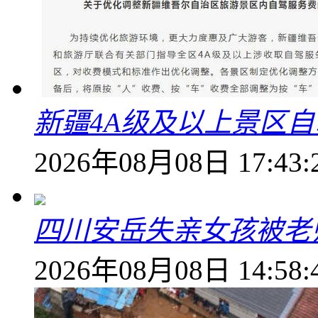
新疆4A级及以上景区
2026年08月08日 17:43:
四川安岳失亲女孩被老
2026年08月08日 14:58: