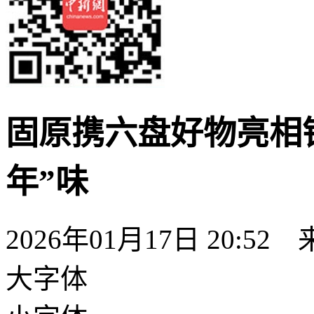
固原携六盘好物亮相
年”味
2026年01月17日 20:52
大字体