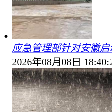
应急管理部针对安徽启
2026年08月08日 18:40: