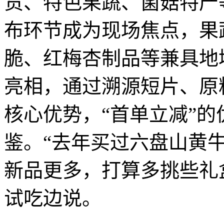
货、特色果蔬、菌菇特产
布环节成为现场焦点，果
脆、红梅杏制品等兼具地
亮相，通过溯源短片、原
核心优势，“首单立减”
鉴。“去年买过六盘山黄
新品更多，打算多挑些礼
试吃边说。