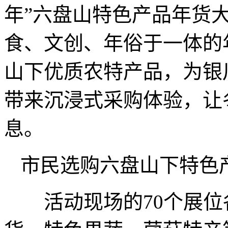
年”六盘山特色产品年货
食、文创、年俗于一体的
山下优质农特产品，为银
带来沉浸式采购体验，让
息。
市民选购六盘山下特
活动现场的70个展位