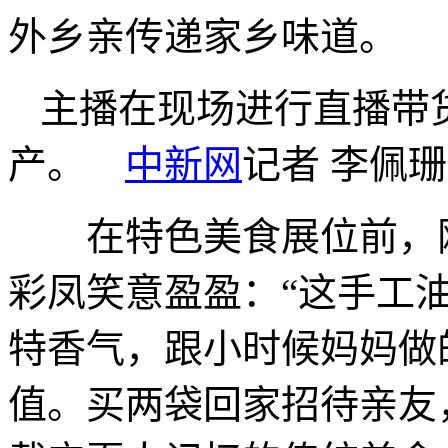
外乡亲传递家乡味道。
主播在现场进行直播带
产。
中新网
记者 李佩珊
在特色美食展位前，刚
彩凤笑意盈盈：“这手工
特香气，跟小时候妈妈做
值。买两袋回家招待亲友