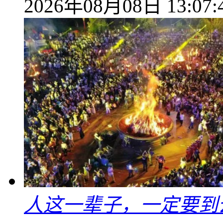
2026年08月08日 13:07:
人这一辈子，一定要到