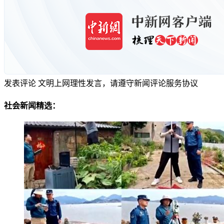
发表评论
文明上网理性发言，请遵守新闻评论服务协议
社会新闻精选：