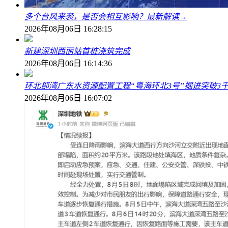
多个台风来袭，是否会相互影响？最新解读→
2026年08月06日 16:28:15
新建深圳西丽站首桩浇筑完成
2026年08月06日 16:14:36
环北部湾广东水资源配置工程“粤海环北3号”掘进突破3
2026年08月06日 16:07:02