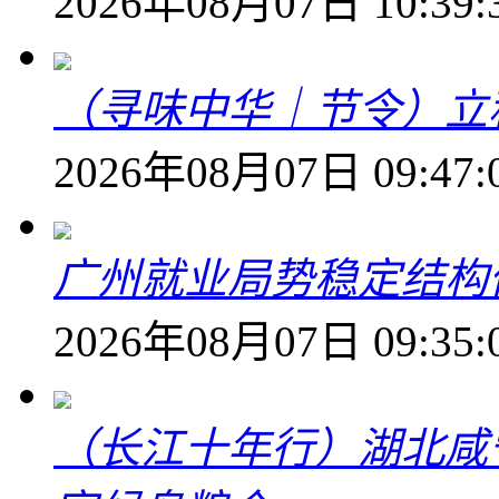
2026年08月07日 10:39:
（寻味中华｜节令）立
2026年08月07日 09:47:
广州就业局势稳定结构
2026年08月07日 09:35:
（长江十年行）湖北咸