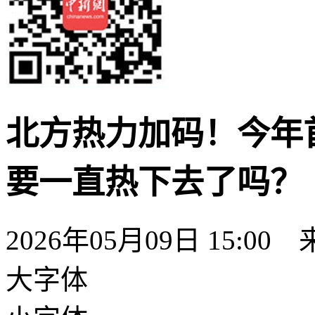
北方热力加码！今年
要一直热下去了吗？
2026年05月09日 15:
大字体