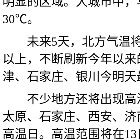
明显的区域。大城市中，
30℃。
未来5天，北方气温将持
以上，不断刷新今年以来
津、石家庄、银川今明天
不少地方还将出现高温
太原、石家庄、西安、济
高温日。高温范围将在1