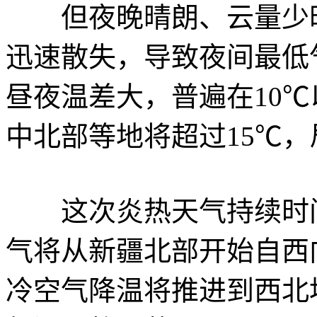
但夜晚晴朗、云量少时
迅速散失，导致夜间最低
昼夜温差大，普遍在10
中北部等地将超过15℃，
这次炎热天气持续时间
气将从新疆北部开始自西向
冷空气降温将推进到西北