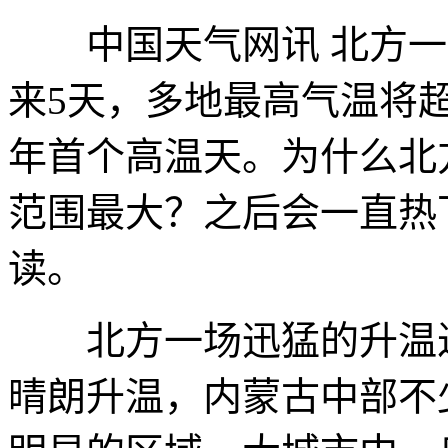
中国天气网讯 北方一
来5天，多地最高气温将
年首个高温天。为什么北
范围最大？之后会一直热
读。
北方一场迅猛的升温过
晴朗升温，内蒙古中部不