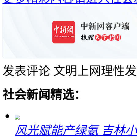
发表评论
文明上网理性发
社会新闻精选：
风光赋能产绿氨 吉林小