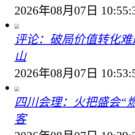
2026年08月07日 10:55:
评论：破局价值转化难
山
2026年08月07日 10:53:
四川会理：火把盛会“
客