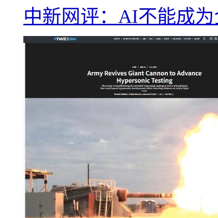
中新网评：AI不能成为