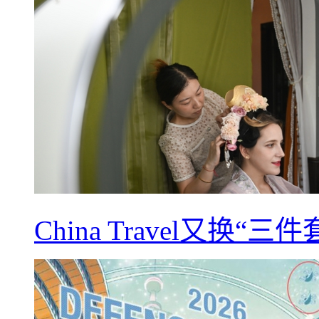
China Travel又