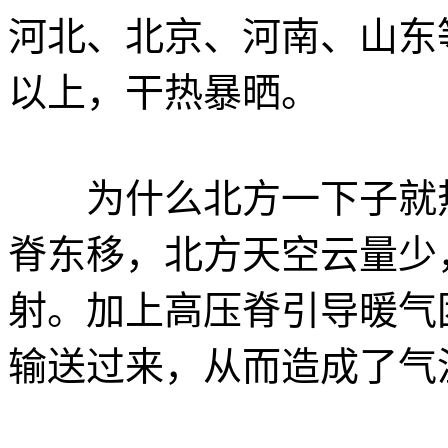
河北、北京、河南、山东
以上，干热暴晒。
为什么北方一下子就热
脊东移，北方天空云量少
射。加上高压脊引导暖气
输送过来，从而造成了气