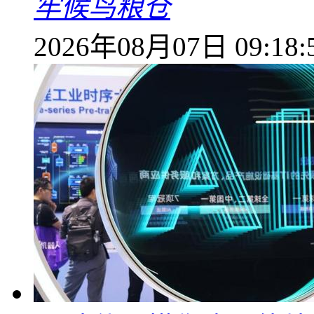
牢候鸟粮仓
2026年08月07日 09:18: