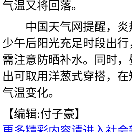
气温又将回落。
中国天气网提醒，炎热
少午后阳光充足时段出行
需注意防晒补水。同时，
出可取用洋葱式穿搭，在
气温变化。
【编辑:付子豪】
更多精彩内容请进入社会