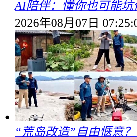
AI陪伴：懂你也可能坑
2026年08月07日 07:25:
“荒岛改造”自由惬意