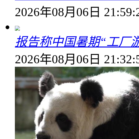
2026年08月06日 21:59:
报告称中国暑期“工厂
2026年08月06日 21:32: