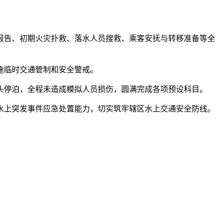
告、初期火灾扑救、落水人员搜救、乘客安抚与转移准备等全
施临时交通管制和安全警戒。
停泊，全程未造成模拟人员损伤，圆满完成各项预设科目。
上突发事件应急处置能力，切实筑牢辖区水上交通安全防线。