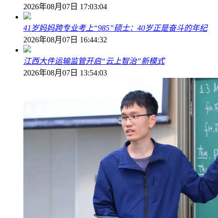
2026年08月07日 17:03:04
41岁妈妈跨专业考上“985”硕士：40岁正是奋斗的年纪
2026年08月07日 16:44:32
江西大件运输监管开启“云上智治”新模式
2026年08月07日 13:54:03