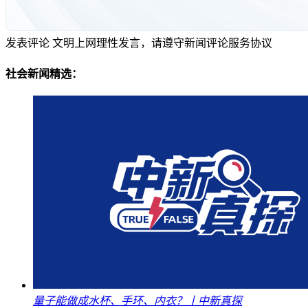
发表评论
文明上网理性发言，请遵守新闻评论服务协议
社会新闻精选：
量子能做成水杯、手环、内衣？丨中新真探