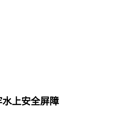
牢水上安全屏障