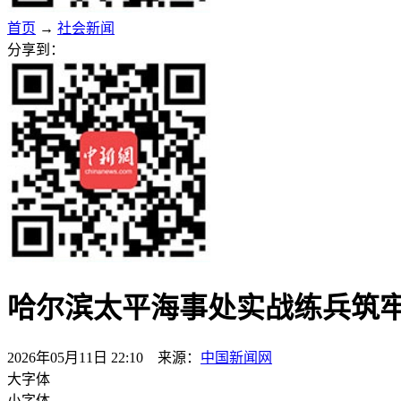
首页
→
社会新闻
分享到：
哈尔滨太平海事处实战练兵筑
2026年05月11日 22:10 来源：
中国新闻网
大字体
小字体