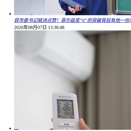
获市委书记赋诗点赞！菲尔兹奖“0”的突破背后有他一份
2026年08月07日 13:36:48