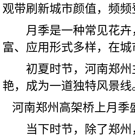
观带刷新城市颜值，频频
月季是一种常见花卉，
富、应用形式多样，在城
初夏时节，河南郑州主
艳，成为一道独特风景线
河南郑州高架桥上月季盛
当下时节，除了郑州，