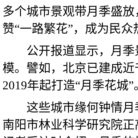
多个城市景观带月季盛放
赞“一路繁花”，成为民众
公开报道显示，月季景
模。譬如，北京已建成近
2019年起打造“月季花城”
这些城市缘何钟情月季
南阳市林业科学研究院正