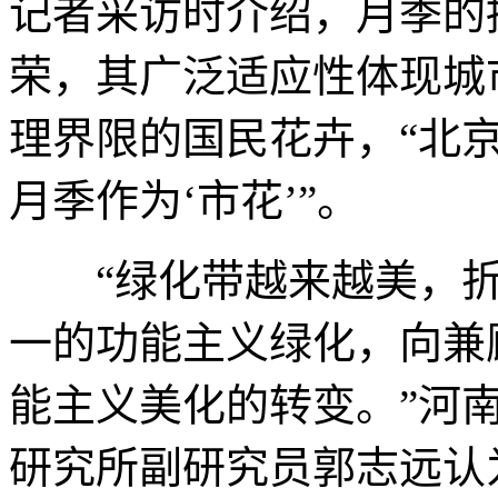
记者采访时介绍，月季的
荣，其广泛适应性体现城
理界限的国民花卉，“北
月季作为‘市花’”。
“绿化带越来越美，折
一的功能主义绿化，向兼
能主义美化的转变。”河
研究所副研究员郭志远认