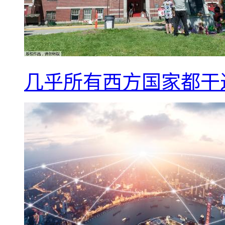
几乎所有西方国家都干