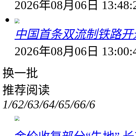
2026年08月06日 13:48:
中国首条双流制铁路开通
2026年08月06日 13:00:
换一批
推荐阅读
1/6
2/6
3/6
4/6
5/6
6/6