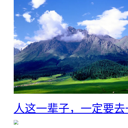
人这一辈子，一定要去