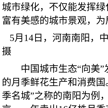
城市绿化，不仅能发挥绿
富有美感的城市景观，为
5月14日，河南南阳，
摄
中国城市生态“向美”
的月季鲜花生产和消费国。
季名城”之称的南阳为例，