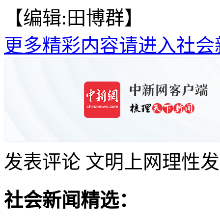
【编辑:田博群】
更多精彩内容请进入社会
发表评论
文明上网理性发
社会新闻精选：