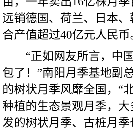
亩，一年卖出16亿株月
远销德国、荷兰、日本、
合产值超过40亿元人民币
“正如网友所言，中国
包了！”南阳月季基地副
的树状月季风靡全国，“
种植的生态景观月季，大
发的树状月季、古桩月季也