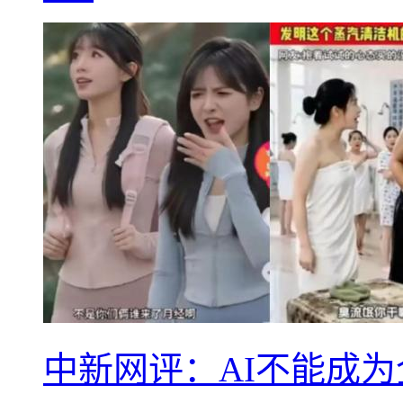
中新网评：AI不能成为