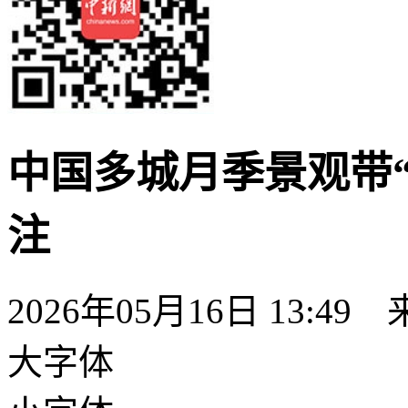
中国多城月季景观带“
注
2026年05月16日 13:49
大字体