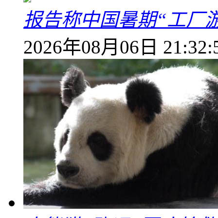
报告称中国暑期“工厂
2026年08月06日 21:32: