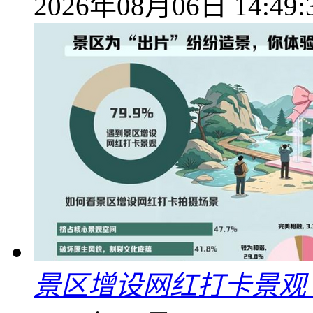
2026年08月06日 14:49:
景区增设网红打卡景观 6