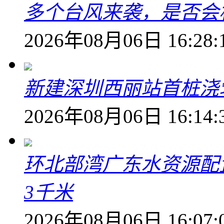
多个台风来袭，是否会
2026年08月06日 16:28:
新建深圳西丽站首桩浇
2026年08月06日 16:14:
环北部湾广东水资源配
3千米
2026年08月06日 16:07: