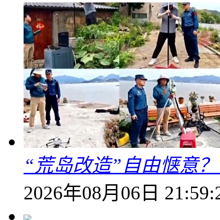
“荒岛改造”自由惬意
2026年08月06日 21:59: