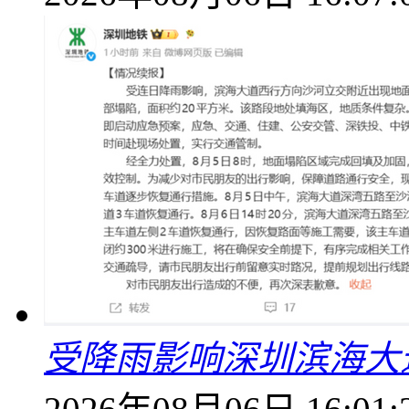
受降雨影响深圳滨海大