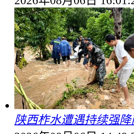
2026年08月06日 16:01:
陕西柞水遭遇持续强降雨