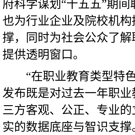
府科学谋划“十五五”期
也为行业企业及院校机构
撑，同时为社会公众了解
提供透明窗口。
“在职业教育类型特色
发布既是对过去一年职业
三方客观、公正、专业的
实的数据底座与智识支撑。