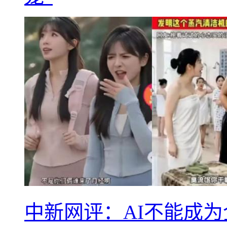
中新网评：AI不能成为