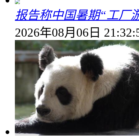
报告称中国暑期“工厂
2026年08月06日 21:32: