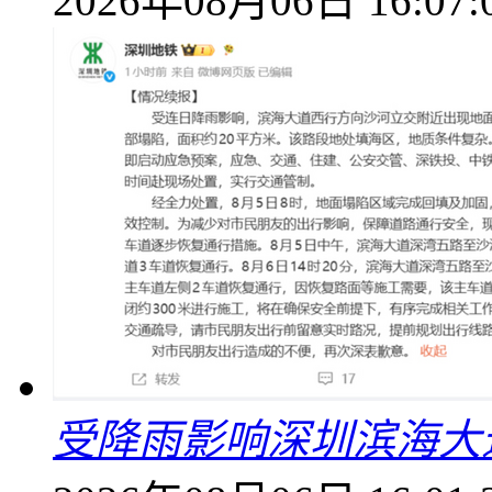
2026年08月06日 16:07:
受降雨影响深圳滨海大