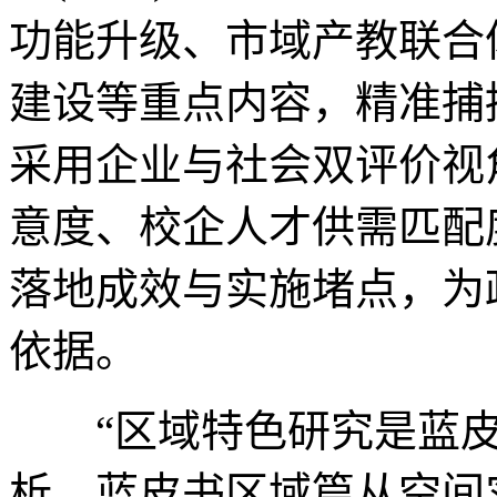
功能升级、市域产教联合
建设等重点内容，精准捕
采用企业与社会双评价视
意度、校企人才供需匹配
落地成效与实施堵点，为
依据。
“区域特色研究是蓝皮
析，蓝皮书区域篇从空间