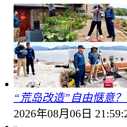
“荒岛改造”自由惬意
2026年08月06日 21:59: