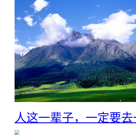
人这一辈子，一定要去