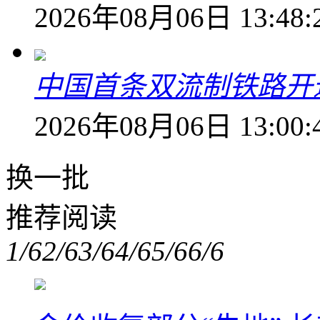
2026年08月06日 13:48:
中国首条双流制铁路开通
2026年08月06日 13:00:
换一批
推荐阅读
1/6
2/6
3/6
4/6
5/6
6/6