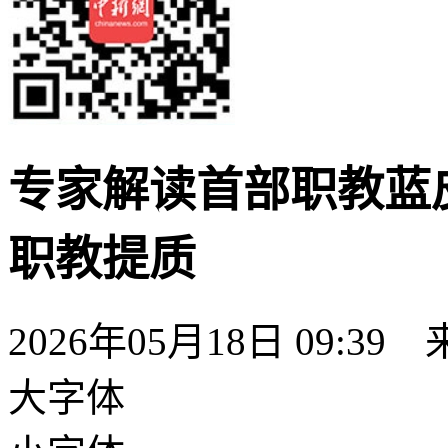
专家解读首部职教蓝
职教提质
2026年05月18日 09:39
大字体