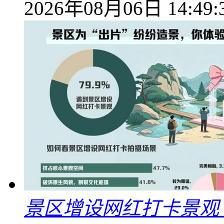
2026年08月06日 14:49:
景区增设网红打卡景观 6