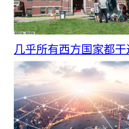
几乎所有西方国家都干