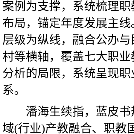
案例为支撑，系统梳理职
布局，锚定年度发展主线
层级为纵线，融合公办与
村等横轴，覆盖七大职业
分析的局限，系统呈现职
系。
潘海生续指，蓝皮书热
域(行业)产教融合、职