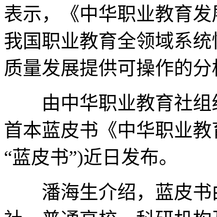
表示，《中华职业教育发展
我国职业教育全领域系统
质量发展提供可操作的分
由中华职业教育社组织
首本蓝皮书《中华职业教育发
“蓝皮书”)近日发布。
潘海生介绍，蓝皮书由