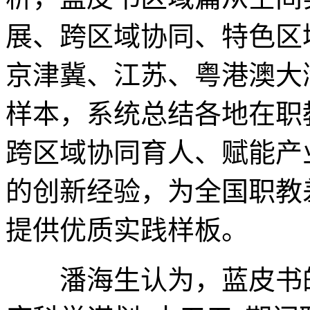
展、跨区域协同、特色区
京津冀、江苏、粤港澳大
样本，系统总结各地在职
跨区域协同育人、赋能产
的创新经验，为全国职教
提供优质实践样板。
潘海生认为，蓝皮书的