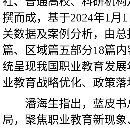
社、普通高校、科研机构
撰而成，基于2024年1月1
关数据及案例分析，由总
篇、区域篇五部分18篇内
统呈现我国职业教育发展
业教育战略优化、政策落
潘海生指出，蓝皮书总
局，聚焦职业教育新现象