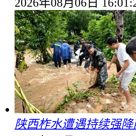
2026年08月06日 16:01:
陕西柞水遭遇持续强降雨