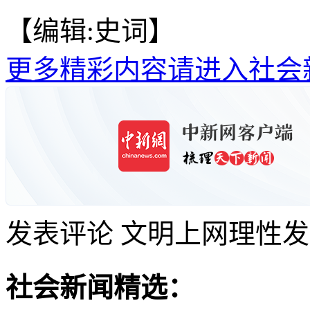
【编辑:史词】
更多精彩内容请进入社会
发表评论
文明上网理性发
社会新闻精选：