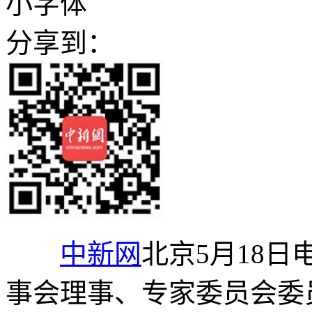
小字体
分享到：
中新网
北京5月18日
事会理事、专家委员会委