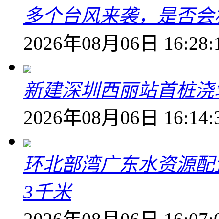
多个台风来袭，是否会
2026年08月06日 16:28:
新建深圳西丽站首桩浇
2026年08月06日 16:14:
环北部湾广东水资源配
3千米