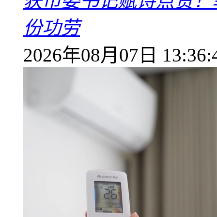
获市委书记赋诗点赞！
份功劳
2026年08月07日 13:36: