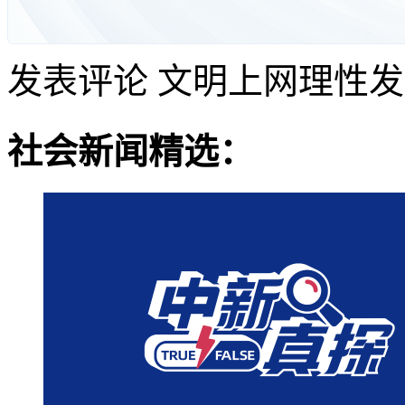
发表评论
文明上网理性发
社会新闻精选：