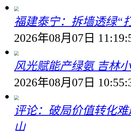
福建泰宁：拆墙透绿“打
2026年08月07日 11:19:
风光赋能产绿氨 吉林小
2026年08月07日 10:55:
评论：破局价值转化难
山