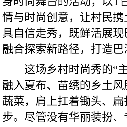
身时尚舞台的活动，以T
情与时尚创意，让村民携
具自信走秀，既鲜活展现
融合探索新路径，打造巴
这场乡村时尚秀的“主
融入夏布、苗绣的乡土风
蔬菜，肩上扛着锄头、扁
步。尽管没有华丽装扮、