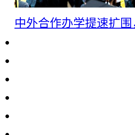
中外合作办学提速扩围