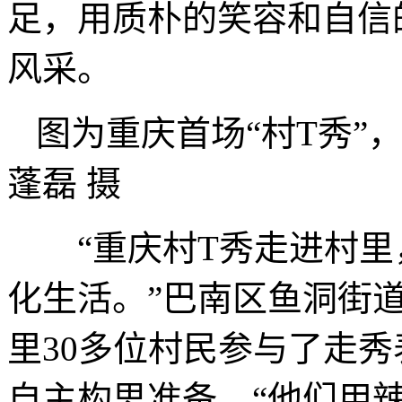
足，用质朴的笑容和自信
风采。
图为重庆首场“村T秀”
蓬磊 摄
“重庆村T秀走进村里
化生活。”巴南区鱼洞街
里30多位村民参与了走
自主构思准备，“他们用