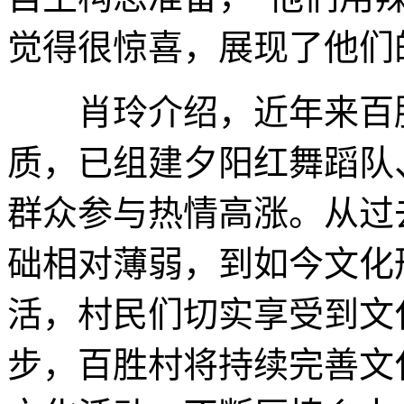
觉得很惊喜，展现了他们
肖玲介绍，近年来百胜
质，已组建夕阳红舞蹈队
群众参与热情高涨。从过
础相对薄弱，到如今文化
活，村民们切实享受到文
步，百胜村将持续完善文