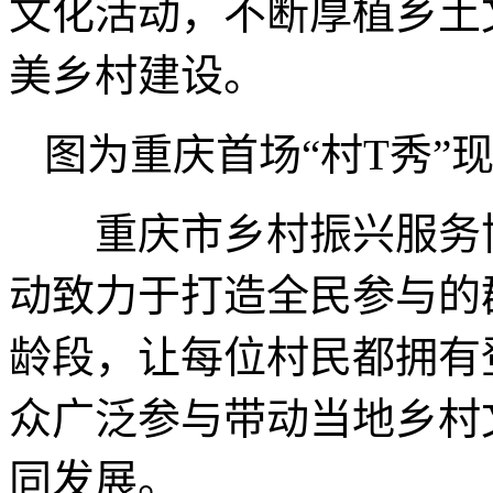
文化活动，不断厚植乡土
美乡村建设。
图为重庆首场“村T秀”
重庆市乡村振兴服务协
动致力于打造全民参与的
龄段，让每位村民都拥有
众广泛参与带动当地乡村
同发展。