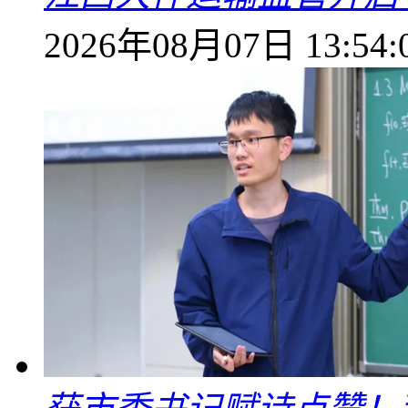
2026年08月07日 13:54: