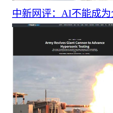
中新网评：AI不能成为