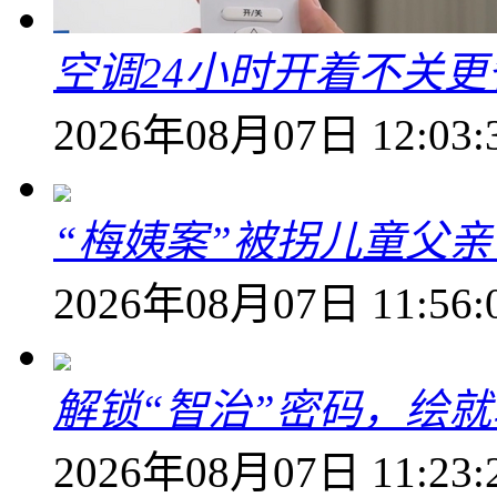
空调24小时开着不关
2026年08月07日 12:03:
“梅姨案”被拐儿童父
2026年08月07日 11:56:
解锁“智治”密码，绘
2026年08月07日 11:23: