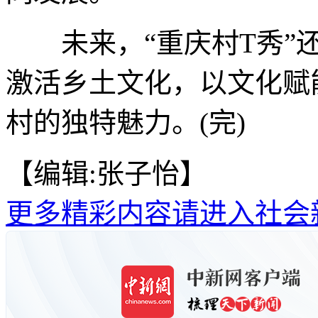
未来，“重庆村T秀”还
激活乡土文化，以文化赋
村的独特魅力。(完)
【编辑:张子怡】
更多精彩内容请进入社会