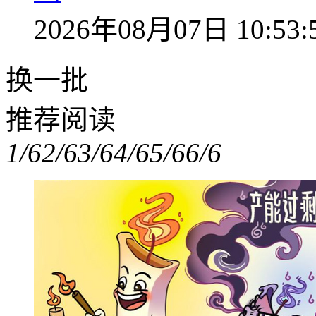
2026年08月07日 10:53:
换一批
推荐阅读
1/6
2/6
3/6
4/6
5/6
6/6