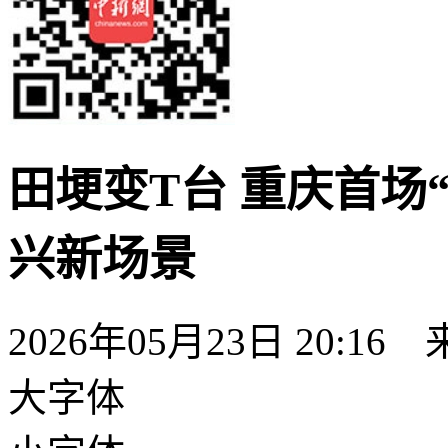
田埂变T台 重庆首场
兴新场景
2026年05月23日 20:16
大字体