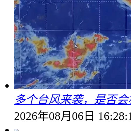
多个台风来袭，是否会
2026年08月06日 16:28: