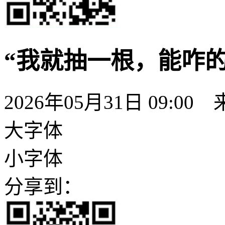
“我就抽一根，能咋
2026年05月31日 09:00
大字体
小字体
分享到：