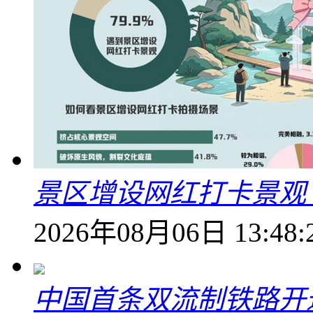
景区增设网红打卡景观 6
2026年08月06日 13:48:
中国首条双流制铁路开通