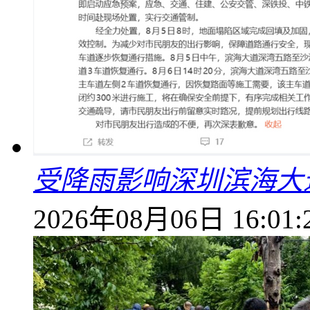
受降雨影响深圳滨海大
2026年08月06日 16:01: