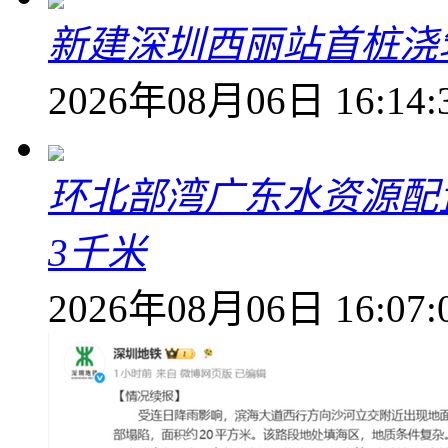
新建深圳西丽站首桩浇
2026年08月06日 16:14:
环北部湾广东水资源配
3千米
2026年08月06日 16:07: