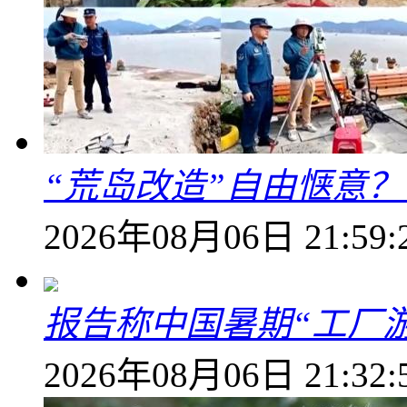
“荒岛改造”自由惬意
2026年08月06日 21:59:
报告称中国暑期“工厂
2026年08月06日 21:32: