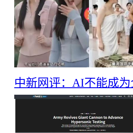
中新网评：AI不能成为