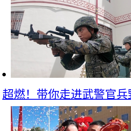
超燃！带你走进武警官兵