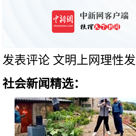
发表评论
文明上网理性发
社会新闻精选：