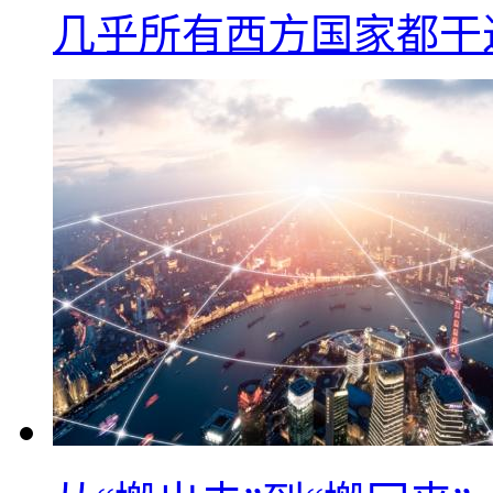
几乎所有西方国家都干