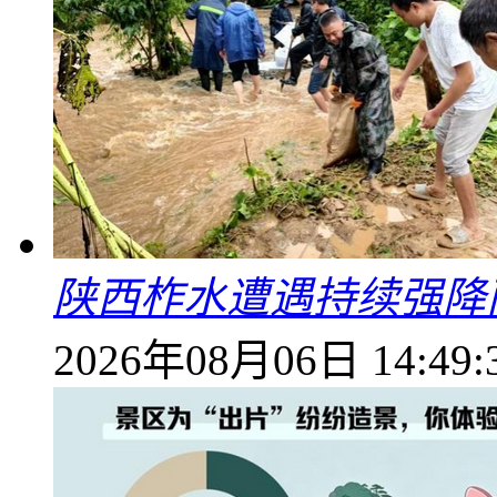
陕西柞水遭遇持续强降雨
2026年08月06日 14:49: