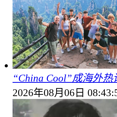
“China Cool”成
2026年08月06日 08:43: