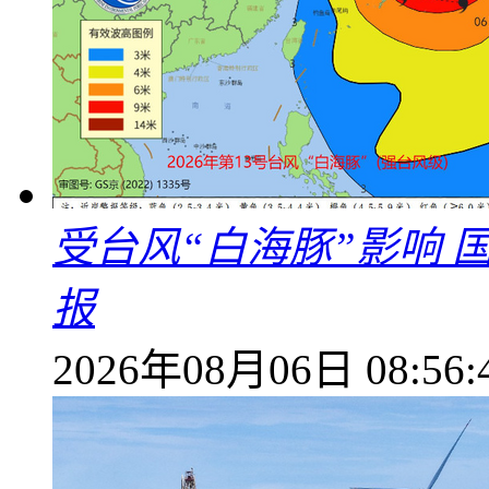
受台风“白海豚”影响
报
2026年08月06日 08:56: