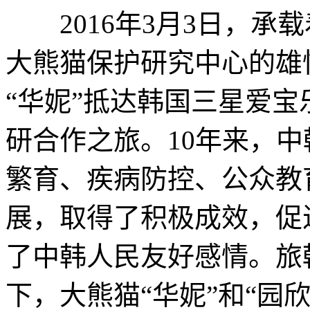
2016年3月3日，承
大熊猫保护研究中心的雄
“华妮”抵达韩国三星爱
研合作之旅。10年来，
繁育、疾病防控、公众教
展，取得了积极成效，促
了中韩人民友好感情。旅
下，大熊猫“华妮”和“园