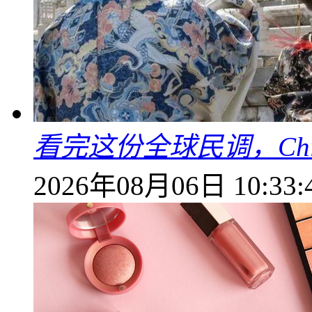
看完这份全球民调，China
2026年08月06日 10:33: