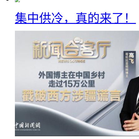
集中供冷，真的来了！