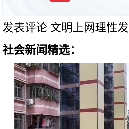
发表评论
文明上网理性发
社会新闻精选：