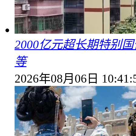
2000亿元超长期特别
等
2026年08月06日 10:41: