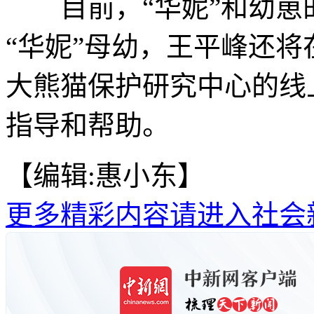
目前，“华妮”和幼崽
“华妮”母幼，王平峰还
大熊猫保护研究中心的线
指导和帮助。
【编辑:惠小东】
更多精彩内容请进入社会