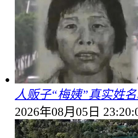
人贩子“梅姨”真实姓
2026年08月05日 23:20: