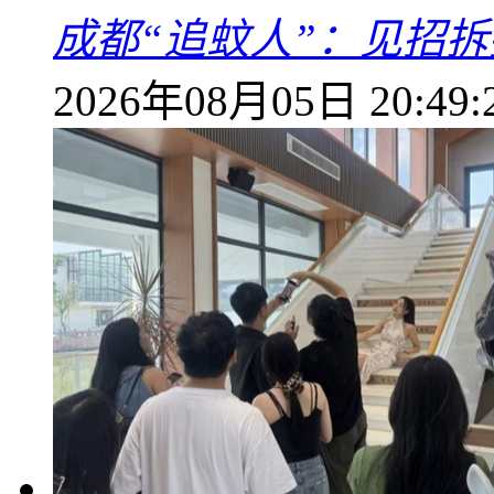
成都“追蚊人”：见招拆
2026年08月05日 20:49: