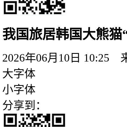
我国旅居韩国大熊猫
2026年06月10日 10:25
大字体
小字体
分享到：