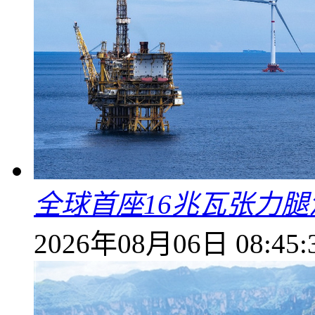
全球首座16兆瓦张力
2026年08月06日 08:45: