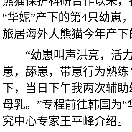
熊猫保护科研合作以来，
“华妮”产下的第4只幼崽
旅居海外大熊猫今年产下
“幼崽叫声洪亮，活力好
崽，舔崽，带崽行为熟练
下，当日下午我两次辅助
母乳。”专程前往韩国为“
究中心专家王平峰介绍。