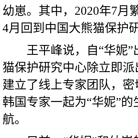
幼崽。其中，2020年7月
4月回到中国大熊猫保护
王平峰说，自“华妮”
猫保护研究中心除立即派
建立了线上专家团队，密
韩国专家一起为“华妮”
航。