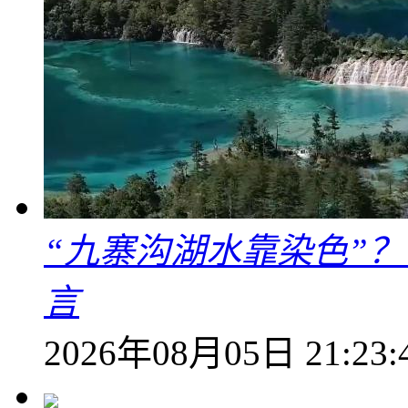
“九寨沟湖水靠染色”
言
2026年08月05日 21:23: