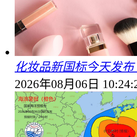
化妆品新国标今天发布
2026年08月06日 10:24: