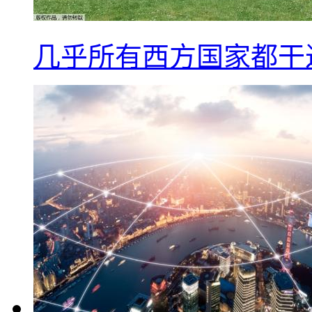
几乎所有西方国家都干