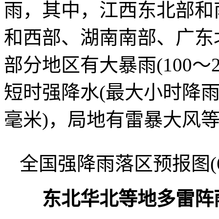
雨，其中，江西东北部和
和西部、湖南南部、广东
部分地区有大暴雨(100～
短时强降水(最大小时降雨
毫米)，局地有雷暴大风
全国强降雨落区预报图(6月
东北华北等地多雷阵