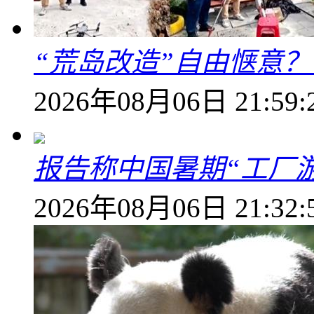
“荒岛改造”自由惬意
2026年08月06日 21:59:
报告称中国暑期“工厂
2026年08月06日 21:32: