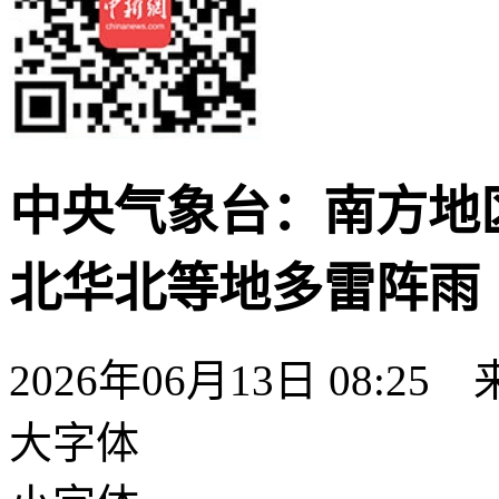
中央气象台：南方地
北华北等地多雷阵雨
2026年06月13日 08:25
大字体