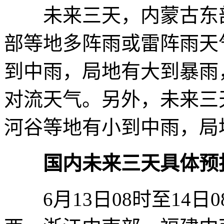
未来三天，内蒙古东部
部等地多阵雨或雷阵雨天
到中雨，局地有大到暴雨
对流天气。另外，未来三
河谷等地有小到中雨，局
国内未来三天具体预
6月13日08时至14日