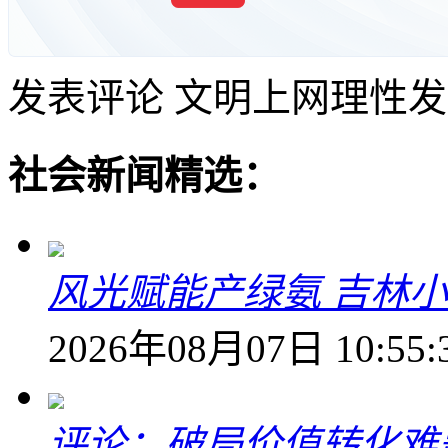
发表评论
文明上网理性发
社会新闻精选：
风光赋能产绿氨 吉林小
2026年08月07日 10:55:
评论：破局价值转化难