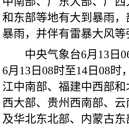
中南部、广东大部、广西
和东部等地有大到暴雨，
暴雨，并伴有雷暴大风等
中央气象台6月13日0
6月13日08时至14日0
江中南部、福建中西部和
西大部、贵州西南部、云
及华北东北部、内蒙古东