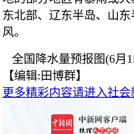
东北部、辽东半岛、山东
风。
全国降水量预报图(6月15日
【编辑:田博群】
更多精彩内容请进入社会