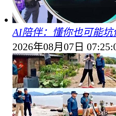
AI陪伴：懂你也可能坑
2026年08月07日 07:25: