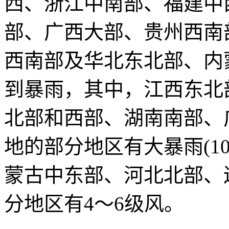
西、浙江中南部、福建中
部、广西大部、贵州西南
西南部及华北东北部、内
到暴雨，其中，江西东北
北部和西部、湖南南部、
地的部分地区有大暴雨(10
蒙古中东部、河北北部、
分地区有4～6级风。