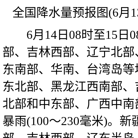
全国降水量预报图(6月13日
6月14日08时至15日
部、吉林西部、辽宁北部
东南部、华南、台湾岛等
东北部、黑龙江西南部、
北部和中东部、广西中南
暴雨(100～230毫米)