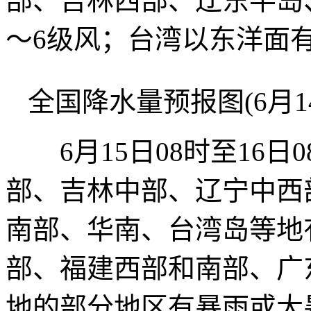
部、吉林西部、辽东半岛
～6级风；台湾以东洋面有
全国降水量预报图(6月14日
6月15日08时至16日
部、吉林中部、辽宁中西
南部、华南、台湾岛等地
部、福建西部和南部、广
地的部分地区有暴雨或大暴雨