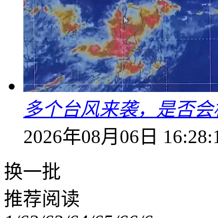
多个台风来袭，是否会
2026年08月06日 16:28:
换一批
推荐阅读