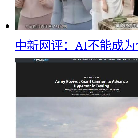
中新网评：AI不能成为