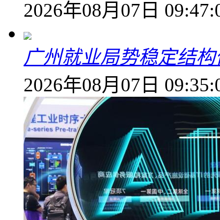
2026年08月07日 09:47:
广州就业局势稳定结构
2026年08月07日 09:35: