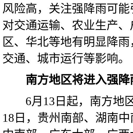
风险高，关注强降雨可能
对交通运输、农业生产、
区、华北等地有明显降雨
交通、城市运行等影响。
南方地区将进入强降
6月13日起，南方地区
18日，贵州南部、湖南