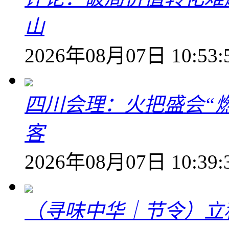
山
2026年08月07日 10:53:
四川会理：火把盛会“
客
2026年08月07日 10:39:
（寻味中华｜节令）立