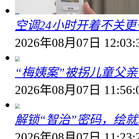
空调24小时开着不关
2026年08月07日 12:03:
“梅姨案”被拐儿童父
2026年08月07日 11:56:
解锁“智治”密码，绘
2026年08月07日 11:23: