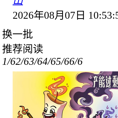
山
2026年08月07日 10:53:
换一批
推荐阅读
1/6
2/6
3/6
4/6
5/6
6/6