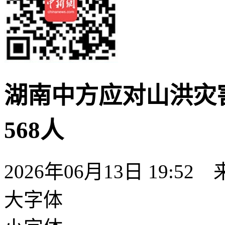
湖南中方应对山洪灾
568人
2026年06月13日 19:52
大字体