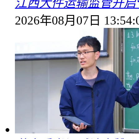
江西大件运输监管开启
2026年08月07日 13:54: