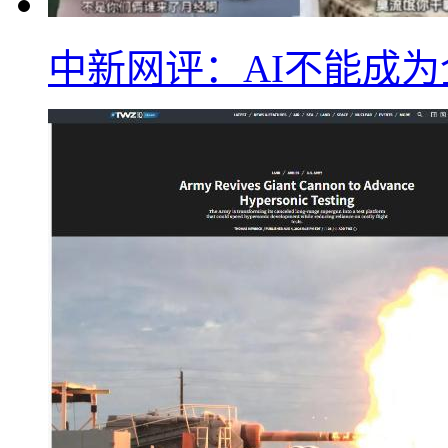
中新网评：AI不能成为