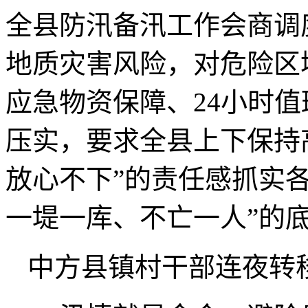
全县防汛备汛工作会商调
地质灾害风险，对危险区
应急物资保障、24小时
压实，要求全县上下保持
放心不下”的责任感抓实
一堤一库、不亡一人”的
中方县镇村干部连夜转