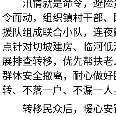
汛情就是命令，避险贵
令而动，组织镇村干部、
援队组成联合小队，连夜
点针对切坡建房、临河低
展排查转移，优先帮扶老
群体安全撤离，耐心做好
转、不落一户、不漏一人
转移民众后，暖心安置