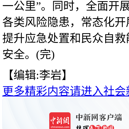
一公里”。同时，全面开展
各类风险隐患，常态化开
提升应急处置和民众自救
安全。(完)
【编辑:李岩】
更多精彩内容请进入社会