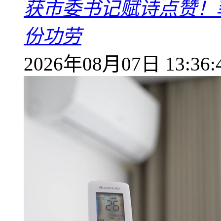
获市委书记赋诗点赞！
份功劳
2026年08月07日 13:36: