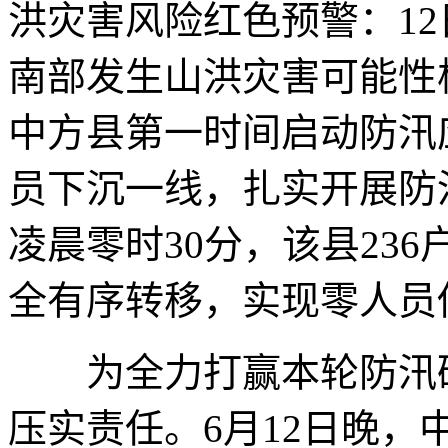
洪灾害风险红色预警：12日
南部发生山洪灾害可能性
中方县第一时间启动防汛
员下沉一线，扎实开展防
凌晨零时30分，该县236
全有序转移，实现零人员
为全力打赢本轮防汛硬
压实责任。6月12日晚