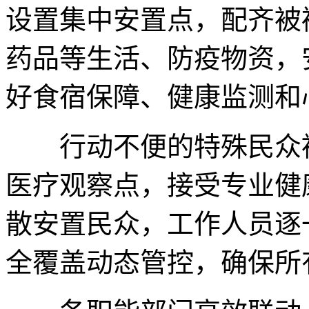
设置集中安置点，配齐被
药品等生活、防疫物资，
好食宿保障、健康监测和
行动不便的特殊民众被
医疗观察点，接受专业健
散安置民众，工作人员逐
全覆盖动态管控，确保所