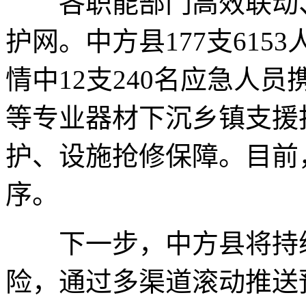
各职能部门高效联动、
护网。中方县177支61
情中12支240名应急人
等专业器材下沉乡镇支援
护、设施抢修保障。目前
序。
下一步，中方县将持续
险，通过多渠道滚动推送