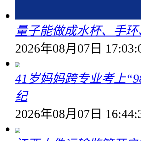
量子能做成水杯、手环
2026年08月07日 17:03:
41岁妈妈跨专业考上“9
纪
2026年08月07日 16:44: