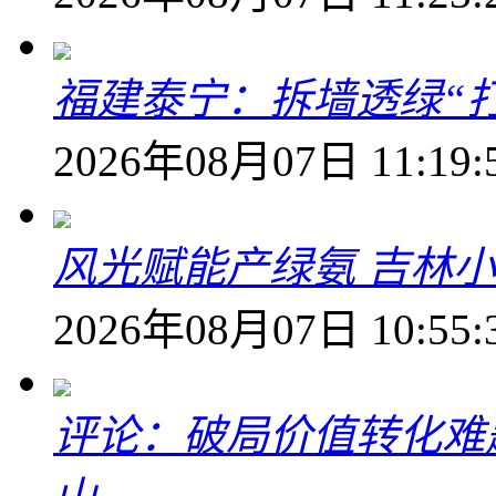
福建泰宁：拆墙透绿“打
2026年08月07日 11:19:
风光赋能产绿氨 吉林小
2026年08月07日 10:55:
评论：破局价值转化难