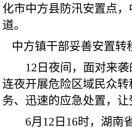
化市中方县防汛安置点，
道。
中方镇干部妥善安置转
12日夜间，面对来袭
连夜开展危险区域民众转
务、迅速的应急处置，让
6月12日16时，湖南