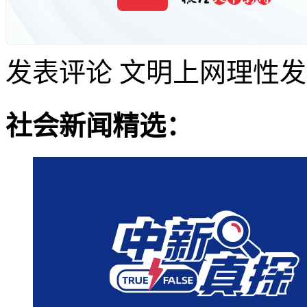
发表评论
文明上网理性发
社会新闻精选：