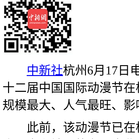
中新社
杭州6月17日电
十二届中国国际动漫节在
规模最大、人气最旺、影
此前，该动漫节已在杭州