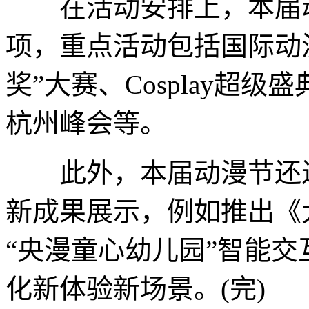
在活动安排上，本届动漫
项，重点活动包括国际动漫
奖”大赛、Cosplay超
杭州峰会等。
此外，本届动漫节还进一
新成果展示，例如推出《
“央漫童心幼儿园”智能
化新体验新场景。(完)