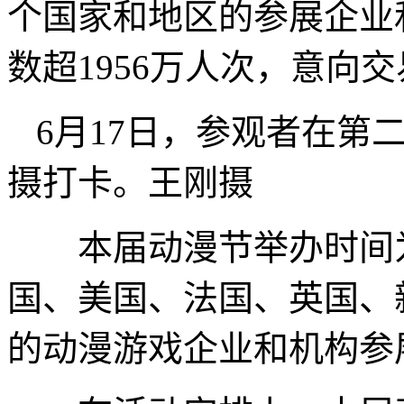
个国家和地区的参展企业和
数超1956万人次，意向交
6月17日，参观者在第
摄打卡。王刚摄
本届动漫节举办时间为6
国、美国、法国、英国、新
的动漫游戏企业和机构参