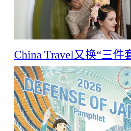
China Travel又