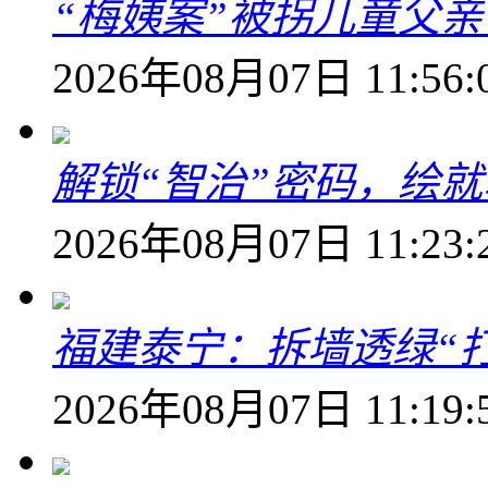
“梅姨案”被拐儿童父
2026年08月07日 11:56:
解锁“智治”密码，绘
2026年08月07日 11:23:
福建泰宁：拆墙透绿“打
2026年08月07日 11:19: