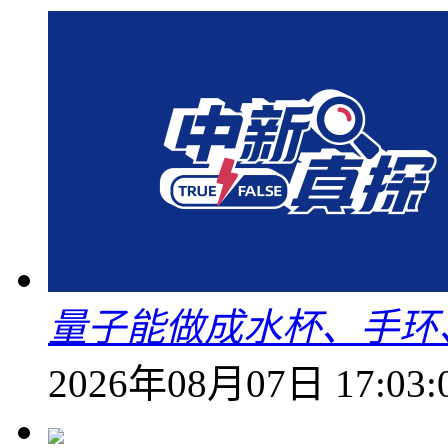
量子能做成水杯、手环
2026年08月07日 17:03: