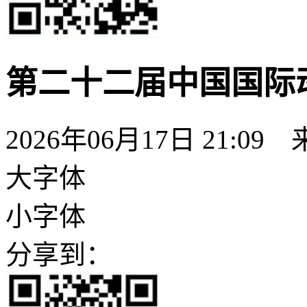
第二十二届中国国际
2026年06月17日 21:09
大字体
小字体
分享到：