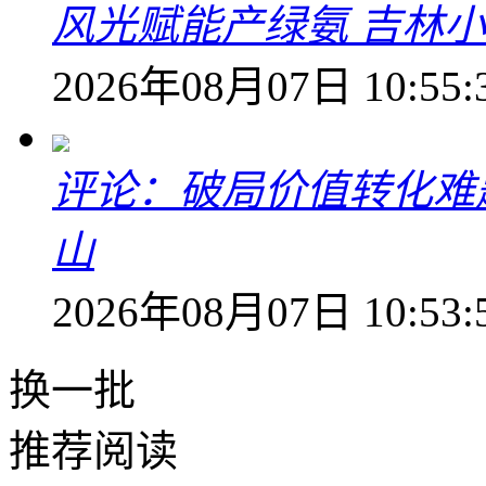
风光赋能产绿氨 吉林小
2026年08月07日 10:55:
评论：破局价值转化难
山
2026年08月07日 10:53:
换一批
推荐阅读