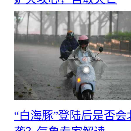
“白海豚”登陆后是否会