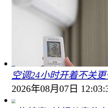
空调24小时开着不关
2026年08月07日 12:03: