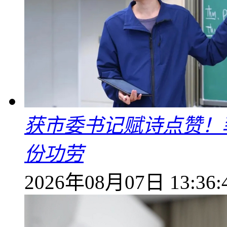
获市委书记赋诗点赞！
份功劳
2026年08月07日 13:36: