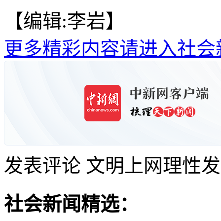
【编辑:李岩】
更多精彩内容请进入社会
发表评论
文明上网理性发
社会新闻精选：