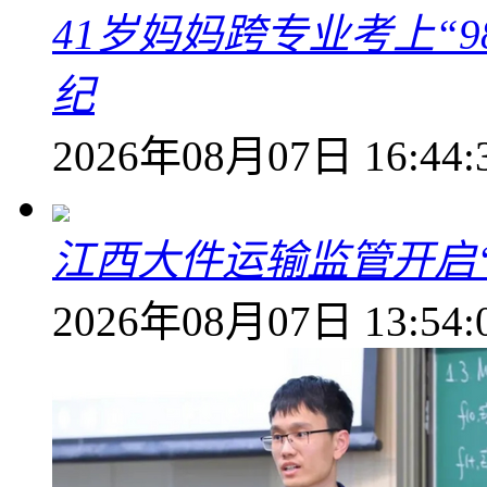
41岁妈妈跨专业考上“9
纪
2026年08月07日 16:44:
江西大件运输监管开启
2026年08月07日 13:54: