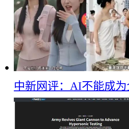
中新网评：AI不能成为