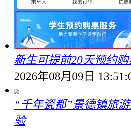
新生可提前20天预约
2026年08月09日 13:51:
“千年瓷都”景德镇旅
验