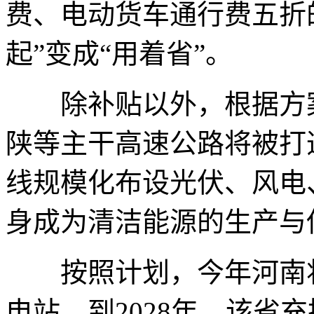
费、电动货车通行费五折
起”变成“用着省”。
除补贴以外，根据方案
陕等主干高速公路将被打造
线规模化布设光伏、风电
身成为清洁能源的生产与
按照计划，今年河南将开
电站，到2028年，该省充