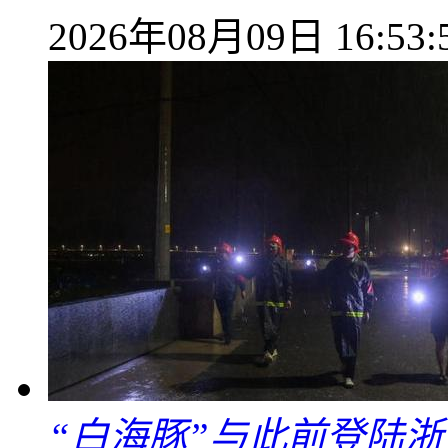
2026年08月09日 16:53:
“白海豚”与此前登陆浙