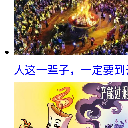
人这一辈子，一定要到