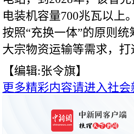
电装机容量700兆瓦以
按照“充换一体”的原则
大宗物资运输等需求，打
【编辑:张令旗】
更多精彩内容请进入社会