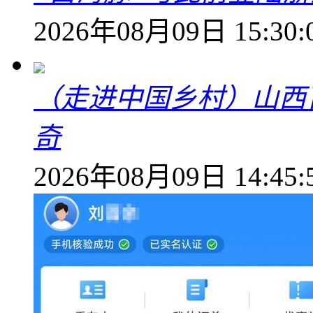
2026年08月09日 15:30:
（走进中国乡村）山西
奇
2026年08月09日 14:45: