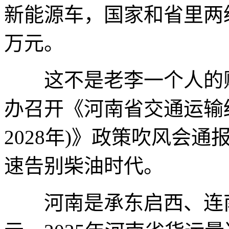
新能源车，国家和省里两
万元。
这不是老李一个人的账
办召开《河南省交通运输结
2028年)》政策吹风会
速告别柴油时代。
河南是承东启西、连南