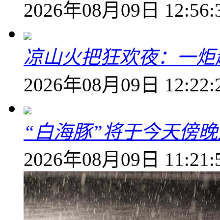
2026年08月09日 12:56:
凉山火把狂欢夜：一炬越
2026年08月09日 12:22:
“白海豚”将于今天傍
2026年08月09日 11:21: