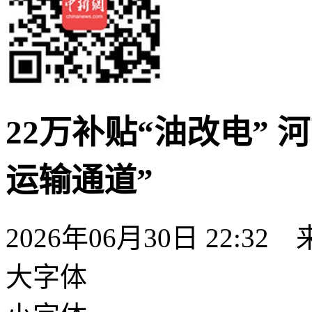
22万补贴“油改电” 
运输通道”
2026年06月30日 22:32
大字体