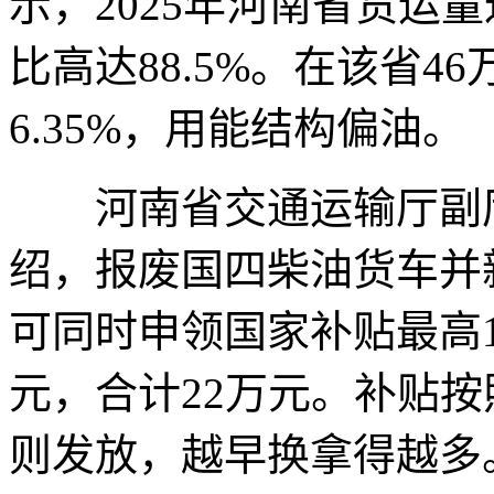
示，2025年河南省货运量
比高达88.5%。在该省
6.35%，用能结构偏油。
河南省交通运输厅副厅
绍，报废国四柴油货车并
可同时申领国家补贴最高
元，合计22万元。补贴按
则发放，越早换拿得越多