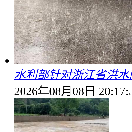
水利部针对浙江省洪水
2026年08月08日 20:17: