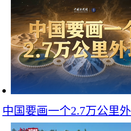
中国要画一个2.7万公里