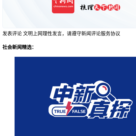
发表评论
文明上网理性发言，请遵守新闻评论服务协议
社会新闻精选：