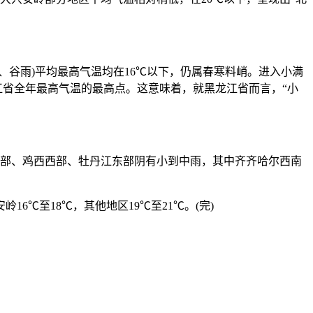
谷雨)平均最高气温均在16℃以下，仍属春寒料峭。进入小满
江省全年最高气温的最高点。这意味着，就黑龙江省而言，“小
部、鸡西西部、牡丹江东部阴有小到中雨，其中齐齐哈尔西南
6℃至18℃，其他地区19℃至21℃。(完)