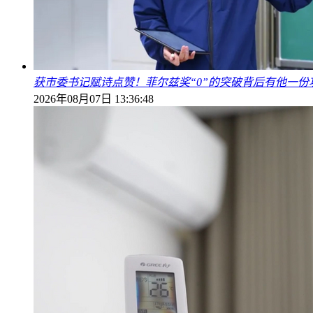
获市委书记赋诗点赞！菲尔兹奖“0”的突破背后有他一份
2026年08月07日 13:36:48