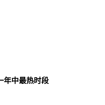
来一年中最热时段