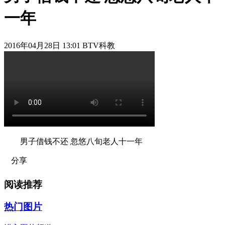
一年
2016年04月28日 13:01 BTV科教
男子借钱不还 忽悠八旬老人十一年
分享
阅读推荐
热门图片