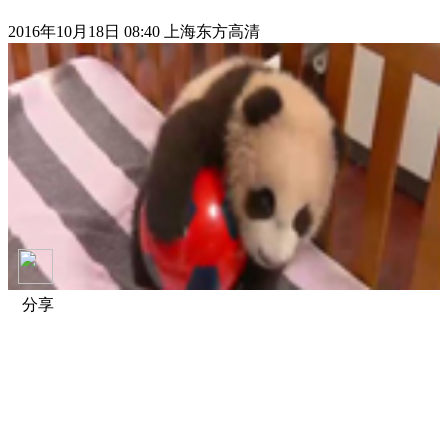
2016年10月18日 08:40 上海东方高清
分享