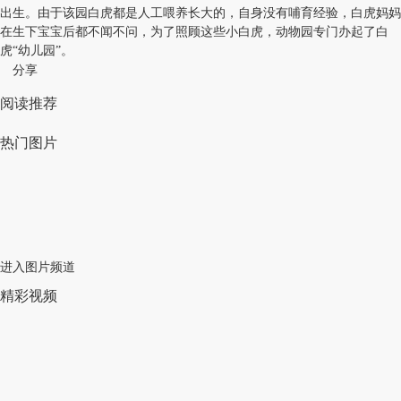
出生。由于该园白虎都是人工喂养长大的，自身没有哺育经验，白虎妈妈
在生下宝宝后都不闻不问，为了照顾这些小白虎，动物园专门办起了白
虎“幼儿园”。
分享
阅读推荐
热门图片
进入图片频道
精彩视频