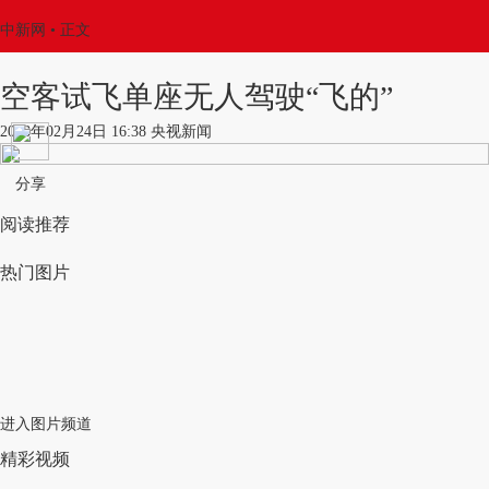
中新网
•
正文
空客试飞单座无人驾驶“飞的”
2018年02月24日 16:38 央视新闻
分享
阅读推荐
热门图片
进入图片频道
精彩视频