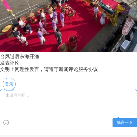
台风过后东海开渔
发表评论
文明上网理性发言，请遵守新闻评论服务协议
登录
畅言一下