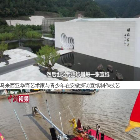
马来西亚华裔艺术家与青少年在安徽探访宣纸制作技艺