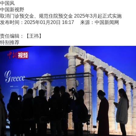
中国风
中国新视野
取消门诊预交金、规范住院预交金 2025年3月起正式实施
发布时间：2025年01月20日 16:17 来源：中国新闻网
责任编辑：【王祎】
特别推荐