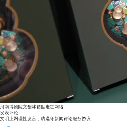
河南博物院文创冰箱贴走红网络
发表评论
文明上网理性发言，请遵守新闻评论服务协议