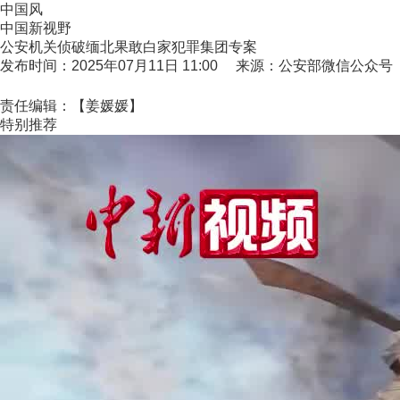
中国风
中国新视野
公安机关侦破缅北果敢白家犯罪集团专案
发布时间：2025年07月11日 11:00 来源：公安部微信公众号
责任编辑：【姜媛媛】
特别推荐