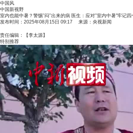
中国风
中国新视野
室内也能中暑？警惕"闷"出来的病 医生：应对"室内中暑”牢记四
发布时间：2025年08月15日 09:17 来源：央视新闻
责任编辑：【李太源】
特别推荐