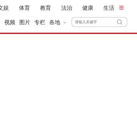
文娱
体育
教育
法治
健康
生活
播
视频
图片
专栏
各地