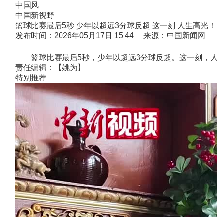
中国风
中国新视野
篮球比赛最后5秒 少年以超远3分球反超 这一刻 人生高光！
发布时间：2026年05月17日 15:44 来源：中国新闻网
篮球比赛最后5秒，少年以超远3分球反超。这一刻，人
责任编辑：【姚为】
特别推荐