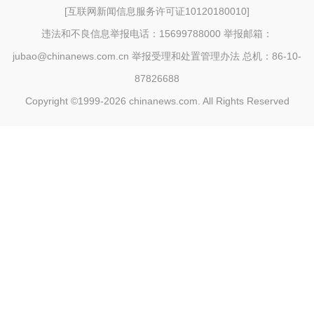
[
互联网新闻信息服务许可证10120180010
]
违法和不良信息举报电话：15699788000 举报邮箱：
jubao@chinanews.com.cn
举报受理和处置管理办法
总机：86-10-
87826688
Copyright ©1999-2026
chinanews.com. All Rights Reserved