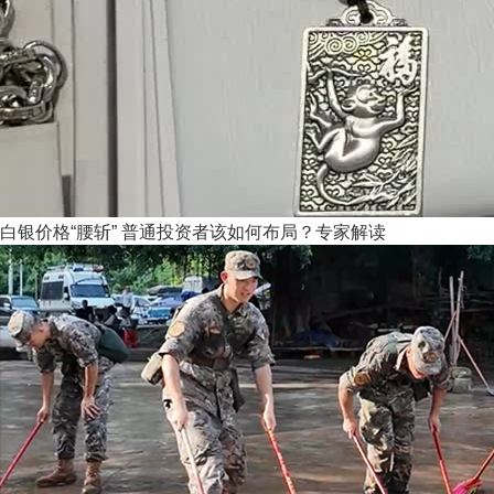
白银价格“腰斩” 普通投资者该如何布局？专家解读