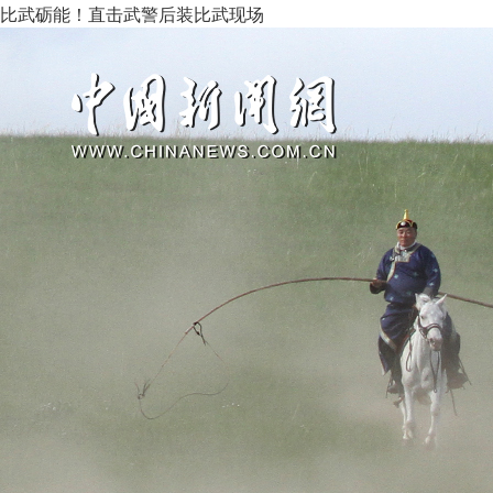
比武砺能！直击武警后装比武现场