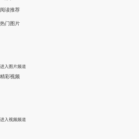
阅读推荐
热门图片
进入图片频道
精彩视频
进入视频频道