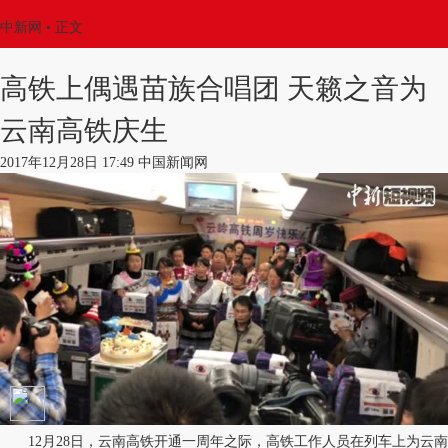
中新网
•
正文
高铁上偶遇苗族合唱团 天籁之音为
云南高铁庆生
2017年12月28日 17:49 中国新闻网
12月28日，云南高铁开通一周年之际，高铁工作人员在列车上为云南