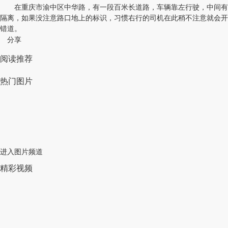
在重庆市渝中区中华路，有一段百米长道路，车辆靠左行驶，中间有
隔离，如果没注意路口地上的标识，习惯右行的司机在此稍不注意就会开
错道。
分享
阅读推荐
热门图片
进入图片频道
精彩视频