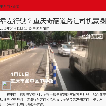
中新网
•
正文
靠左行驶？重庆奇葩道路让司机蒙圈
2018年04月11日 15:15 中国新闻网
在中国，按照交通规则，车辆一般是按道路右侧方向行驶，然而在重
庆渝中区中华路，道路行车方向恰恰相反，车辆要靠左侧方向行驶，对
此，好多司机在此地都开错道。