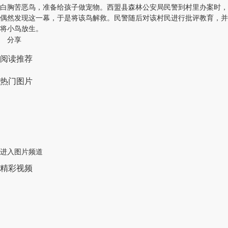
白胸苦恶鸟，准备给孩子做宠物。西盟县森林公安局民警到村里办案时，
偶然发现这一幕，于是将该鸟解救。民警随后对该村民进行批评教育，并
将小鸟放生。
分享
阅读推荐
热门图片
进入图片频道
精彩视频