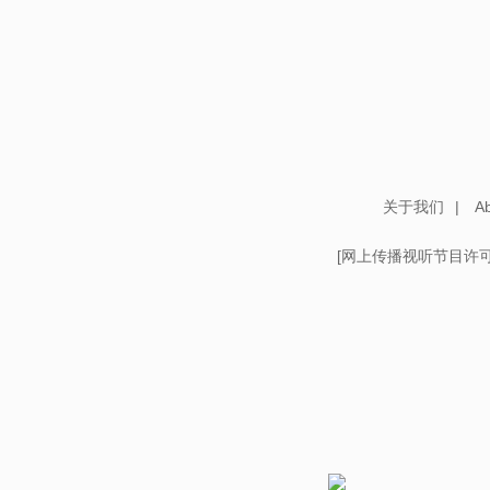
关于我们
|
Ab
[
网上传播视听节目许可证