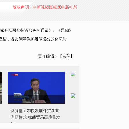
版权声明：中新视频版权属中新社所
索开展暑期托管服务的通知》。《通知》
权益，既要保障教师暑假必要的休息时
责任编辑：【吉翔】
商务部：加快发展外贸新业
态新模式 赋能贸易高质量发
展