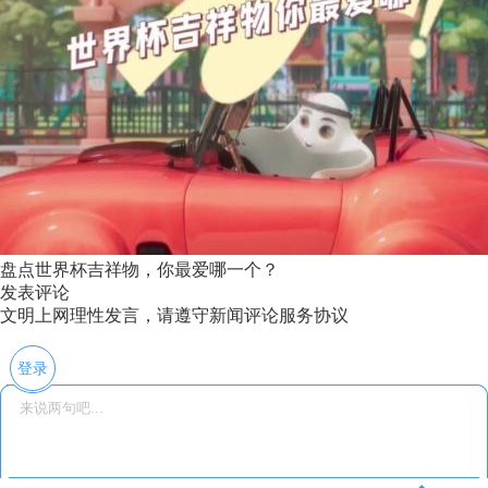
盘点世界杯吉祥物，你最爱哪一个？
发表评论
文明上网理性发言，请遵守新闻评论服务协议
登录