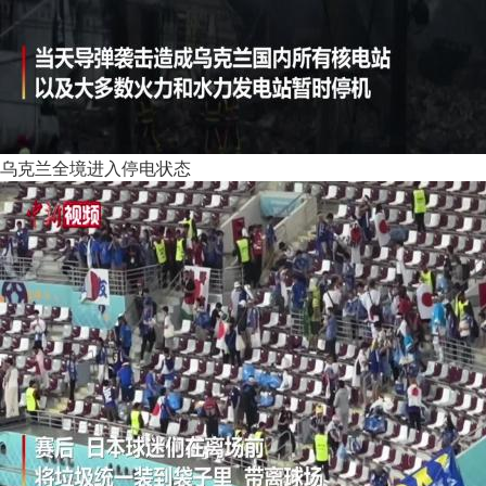
乌克兰全境进入停电状态