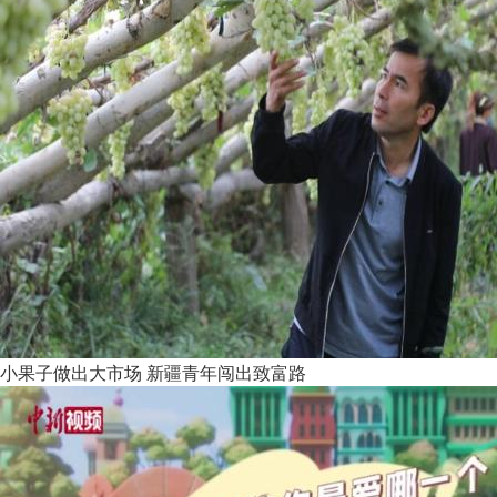
小果子做出大市场 新疆青年闯出致富路