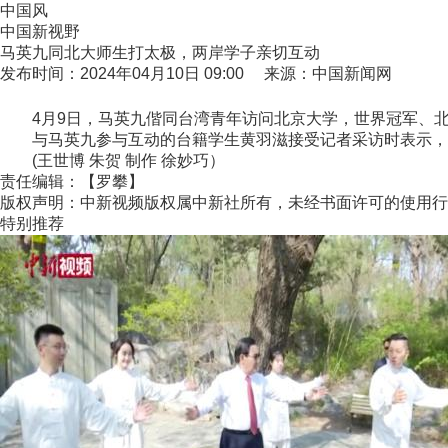
中国风
中国新视野
马英九同北大师生打太极，两岸学子亲切互动
发布时间：2024年04月10日 09:00 来源：中国新闻网
4月9日，马英九偕同台湾青年访问北京大学，世界冠军、北
与马英九参与互动的台籍学生黄羽滋接受记者采访时表示，太
(王世博 朱贺 制作 徐妙巧）
责任编辑：【罗攀】
版权声明：中新视频版权属中新社所有，未经书面许可的使用行
特别推荐