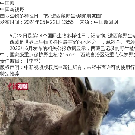
中国风
中国新视野
国际生物多样性日：“闯”进西藏野生动物“朋友圈”
发布时间：2024年05月22日 13:55 来源：中国新闻网
5月22日是第24个国际生物多样性日，记者“闯”进西藏野生动
西藏是世界上生物多样性最丰富的地区之一，藏羚羊、黑颈
2023年6月发布的相关公报数据显示，西藏已记录的野生植物9
中，国家级重点保护野生植物157种，西藏自治区级重点保护野生植
责任编辑：【李季】
版权声明：中新视频版权属中新社所有，未经书面许可的使用行
特别推荐