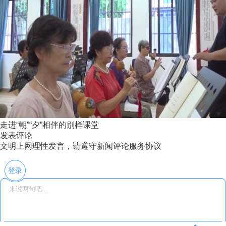
走进“朝”“夕”相伴的别样课堂
发表评论
文明上网理性发言，请遵守新闻评论服务协议
登录